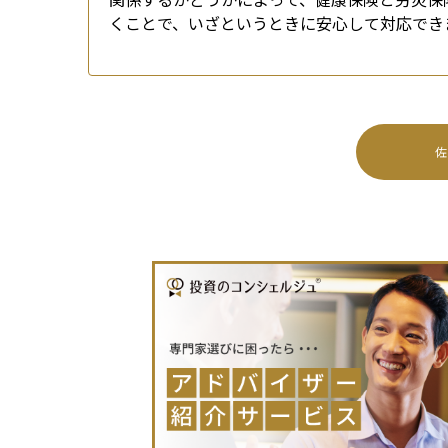
くことで、いざというときに安心して対応でき
佐