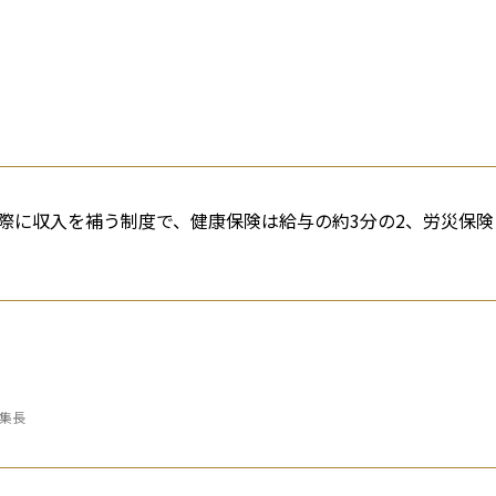
際に収入を補う制度で、健康保険は給与の約3分の2、労災保険
編集長