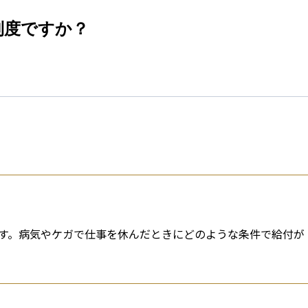
esti
制度ですか？
す。病気やケガで仕事を休んだときにどのような条件で給付が