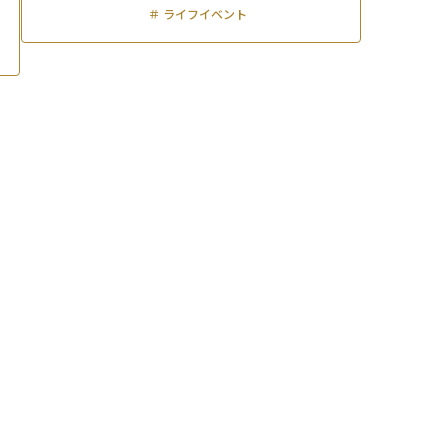
＃
ライフイベント