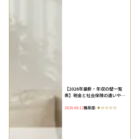
【2026年最新・年収の壁一覧
表】税金と社会保険の違いや扶
養に入れるための手続きを解説
2026.06.12
難易度: