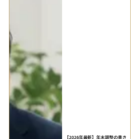
【2026年最新】年末調整の書き