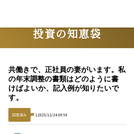
投資の知恵袋
Question
共働きで、正社員の妻がいます。私
の年末調整の書類はどのように書
けばよいか、記入例が知りたいで
す。
回答済み
1
2025/12/24 09:59