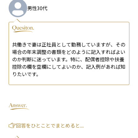
男性
30代
共働きで妻は正社員として勤務していますが、その
場合の年末調整の書類をどのように記入すればよい
のか判断に迷っています。特に、配偶者控除や扶養
控除の欄を空欄にしてよいのか、記入例があれば知
りたいです。
回答をひとことでまとめると...