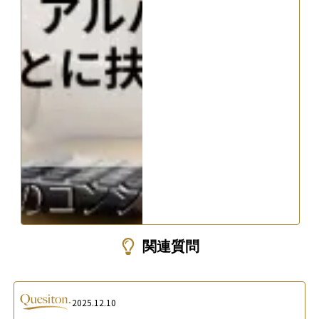
関連質問
2025.12.10