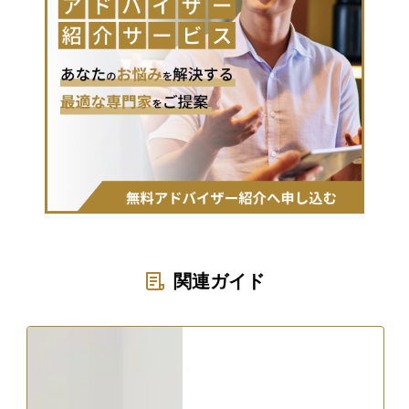
関連ガイド