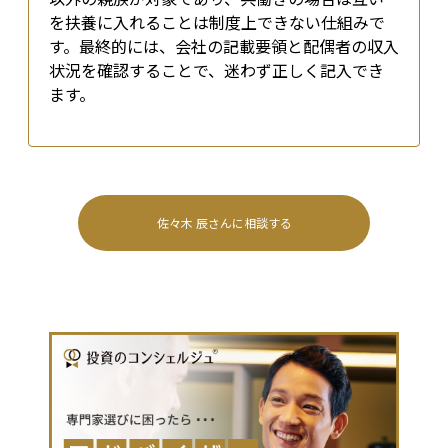
を扶養に入れることは制度上できない仕組みで
す。最終的には、会社の記載要領と配偶者の収入
状況を確認することで、迷わず正しく記入でき
ます。
佐々木 辰
さんに相談する