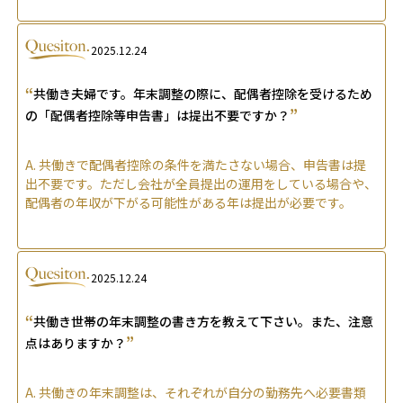
2025.12.24
“
共働き夫婦です。年末調整の際に、配偶者控除を受けるため
”
の「配偶者控除等申告書」は提出不要ですか？
A.
共働きで配偶者控除の条件を満たさない場合、申告書は提
出不要です。ただし会社が全員提出の運用をしている場合や、
配偶者の年収が下がる可能性がある年は提出が必要です。
2025.12.24
“
共働き世帯の年末調整の書き方を教えて下さい。また、注意
”
点はありますか？
A.
共働きの年末調整は、それぞれが自分の勤務先へ必要書類