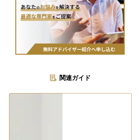
関連ガイド