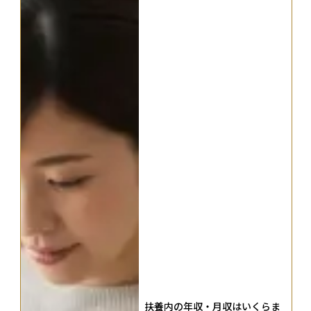
扶養内の年収・月収はいくらま