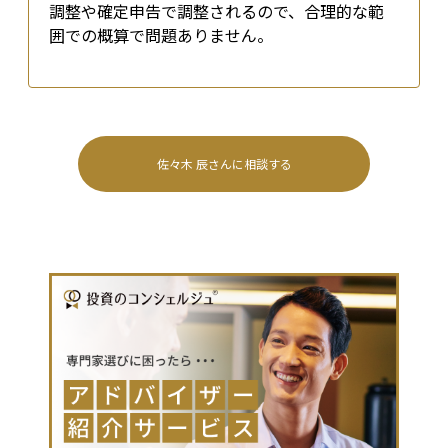
調整や確定申告で調整されるので、合理的な範
囲での概算で問題ありません。
佐々木 辰
さんに相談する