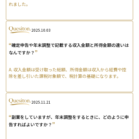
れました。
2025.10.03
“
確定申告や年末調整で記載する収入金額と所得金額の違いは
”
なんですか？
A.
収入金額は受け取った総額、所得金額は収入から経費や控
除を差し引いた課税対象額で、税計算の基礎になります。
2025.11.21
“
副業をしていますが、年末調整をするときに、どのように申
”
告すればよいですか？