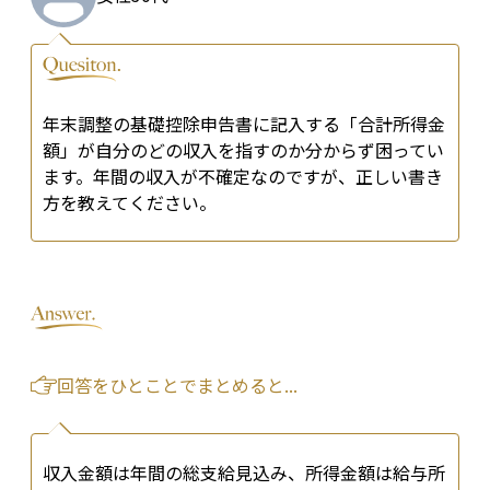
年末調整の基礎控除申告書に記入する「合計所得金
額」が自分のどの収入を指すのか分からず困ってい
ます。年間の収入が不確定なのですが、正しい書き
方を教えてください。
回答をひとことでまとめると...
収入金額は年間の総支給見込み、所得金額は給与所