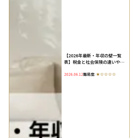
【2026年最新・年収の壁一覧
表】税金と社会保険の違いや扶
養に入れるための手続きを解説
2026.06.12
難易度: