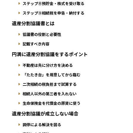
ステップ⑧預貯金・株式を受け取る
ステップ⑨相続税を申告・納付する
遺産分割協議書とは
協議書の役割と必要性
記載すべき内容
円満に遺産分割協議をするポイント
不動産は先に分け方を決める
「たたき台」を用意してから臨む
二次相続の税負担まで試算する
相続人以外の第三者を入れない
生命保険金を代償金の原資に使う
遺産分割協議が成立しない場合
調停による解決を図る