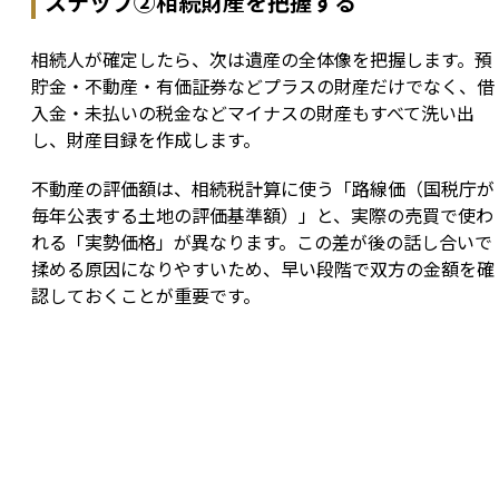
ステップ②相続財産を把握する
相続人が確定したら、次は遺産の全体像を把握します。預
貯金・不動産・有価証券などプラスの財産だけでなく、借
入金・未払いの税金などマイナスの財産もすべて洗い出
し、財産目録を作成します。
不動産の評価額は、相続税計算に使う「路線価（国税庁が
毎年公表する土地の評価基準額）」と、実際の売買で使わ
れる「実勢価格」が異なります。この差が後の話し合いで
揉める原因になりやすいため、早い段階で双方の金額を確
認しておくことが重要です。