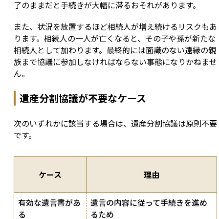
了のままだと手続きが大幅に滞るおそれがあります。
また、状況を放置するほど相続人が増え続けるリスクもあ
ります。相続人の一人が亡くなると、その子や孫が新たな
相続人として加わります。最終的には面識のない遠縁の親
族まで協議に参加しなければならない事態になりかねませ
ん。
遺産分割協議が不要なケース
次のいずれかに該当する場合は、遺産分割協議は原則不要
です。
ケース
理由
有効な遺言書があ
遺言の内容に従って手続きを進め
る
るため