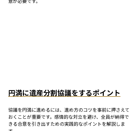
意が必要です。
円満に遺産分割協議をするポイント
協議を円満に進めるには、進め方のコツを事前に押さえて
おくことが重要です。感情的な対立を避け、全員が納得で
きる合意を引き出すための実践的なポイントを解説しま
す。