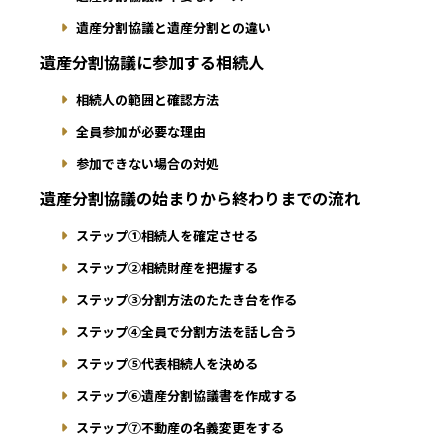
遺産分割協議と遺産分割との違い
遺産分割協議に参加する相続人
相続人の範囲と確認方法
全員参加が必要な理由
参加できない場合の対処
遺産分割協議の始まりから終わりまでの流れ
ステップ①相続人を確定させる
ステップ②相続財産を把握する
ステップ③分割方法のたたき台を作る
ステップ④全員で分割方法を話し合う
ステップ⑤代表相続人を決める
ステップ⑥遺産分割協議書を作成する
ステップ⑦不動産の名義変更をする