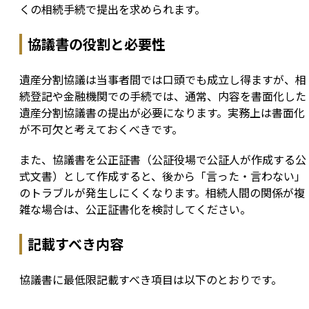
くの相続手続で提出を求められます。
協議書の役割と必要性
遺産分割協議は当事者間では口頭でも成立し得ますが、相
続登記や金融機関での手続では、通常、内容を書面化した
遺産分割協議書の提出が必要になります。実務上は書面化
が不可欠と考えておくべきです。
また、協議書を公正証書（公証役場で公証人が作成する公
式文書）として作成すると、後から「言った・言わない」
のトラブルが発生しにくくなります。相続人間の関係が複
雑な場合は、公正証書化を検討してください。
記載すべき内容
協議書に最低限記載すべき項目は以下のとおりです。