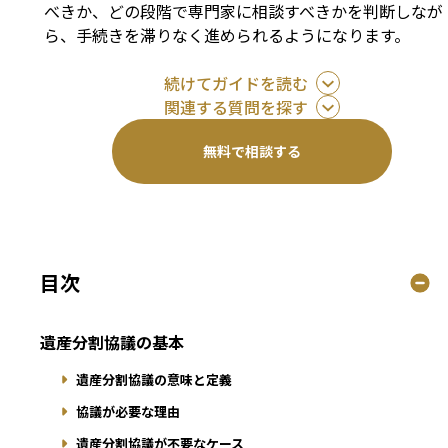
べきか、どの段階で専門家に相談すべきかを判断しなが
ら、手続きを滞りなく進められるようになります。
続けてガイドを読む
関連する質問を探す
無料で相談する
目次
遺産分割協議の基本
遺産分割協議の意味と定義
協議が必要な理由
遺産分割協議が不要なケース