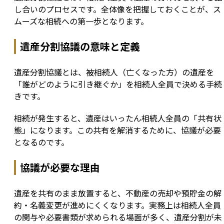
し合いのプロセスです。全体像を把握しておくことが、ス
ムーズな相続への第一歩となります。
遺産分割協議の意味と定義
遺産分割協議とは、被相続人（亡くなった方）の遺産を
「誰がどのように引き継ぐか」を相続人全員で決める手続
きです。
相続が発生すると、遺産はいったん相続人全員の「共有状
態」になります。この共有を解消するために、協議が必要
となるのです。
協議が必要な理由
遺産を共有のまま放置すると、不動産の売却や預貯金の解
約・名義変更が進めにくくなります。実務上は相続人全員
の関与や必要書類が求められる場面が多く、遺産分割が未