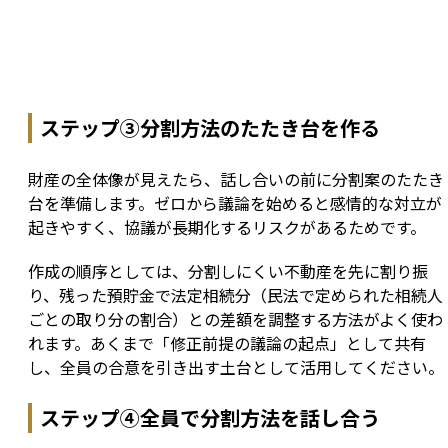
ステップ③分割方法のたたき台を作る
財産の全体像が見えたら、話し合いの前に分割案のたたき
台を準備します。ゼロから議論を始めると感情的な対立が
起きやすく、協議が長期化するリスクがあるためです。
作成の順序としては、分割しにくい不動産を先に割り振
り、残った預貯金で法定相続分（民法で定められた相続人
ごとの取り分の割合）との差額を調整する方法がよく使わ
れます。あくまで「修正前提の議論の起点」として共有
し、全員の合意を引き出す土台として活用してください。
ステップ④全員で分割方法を話し合う