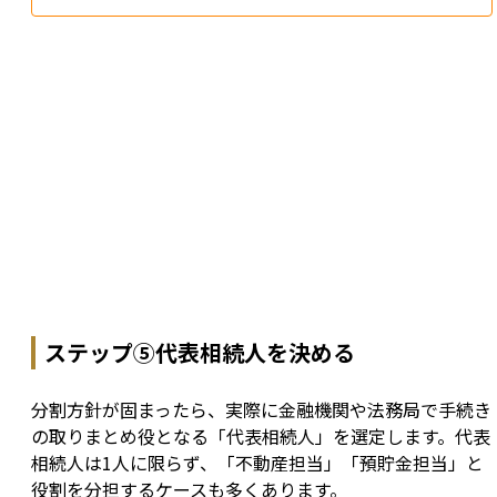
ステップ⑤代表相続人を決める
分割方針が固まったら、実際に金融機関や法務局で手続き
の取りまとめ役となる「代表相続人」を選定します。代表
相続人は1人に限らず、「不動産担当」「預貯金担当」と
役割を分担するケースも多くあります。