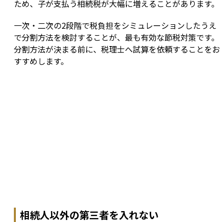
ため、子が支払う相続税が大幅に増えることがあります。
一次・二次の2段階で税負担をシミュレーションしたうえ
で分割方法を検討することが、最も有効な節税対策です。
分割方法が決まる前に、税理士へ試算を依頼することをお
すすめします。
相続人以外の第三者を入れない