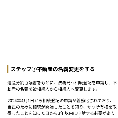
ステップ⑦不動産の名義変更をする
遺産分割協議書をもとに、法務局へ相続登記を申請し、不
動産の名義を被相続人から相続人へ変更します。
2024年4月1日から相続登記の申請が義務化されており、
自己のために相続が開始したことを知り、かつ所有権を取
得したことを知った日から3年以内に申請する必要があり