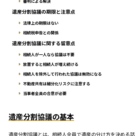
審判による解決
遺産分割協議の期限と注意点
法律上の期限はない
相続税申告との関係
遺産分割協議に関する留意点
相続人が一人なら協議は不要
放置すると相続人が増え続ける
相続人を除外して行われた協議は無効になる
不動産共有は細分化リスクに注意する
当事者全員の合意が必要
遺産分割協議の基本
遺産分割協議とは、相続人全員で遺産の分け方を決める話