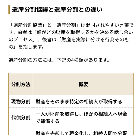
遺産分割協議と遺産分割との違い
「遺産分割協議」と「遺産分割」は混同されやすい言葉で
す。前者は「誰がどの財産を取得するかを決める話し合い
のプロセス」、後者は「財産を実際に分ける行為そのも
の」を指します。
遺産分割の方法には、下記の4種類があります。
分割方法
概要
現物分割
財産をそのまま特定の相続人が取得する
一人が財産を取得し、ほかの相続人へ現金
代償分割
で補償する
財産を売却して現金化し、相続人間で分配