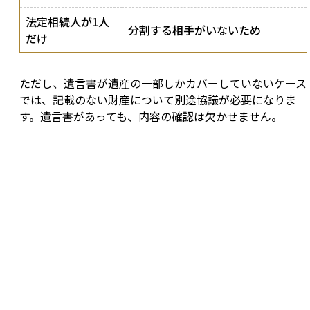
法定相続人が1人
分割する相手がいないため
だけ
ただし、遺言書が遺産の一部しかカバーしていないケース
では、記載のない財産について別途協議が必要になりま
す。遺言書があっても、内容の確認は欠かせません。