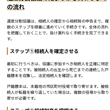
の流れ
遺産分割協議は、相続人の確定から相続税の申告まで、複
数のステップを順番に進めていく手続きです。全体の流れ
を把握しておくことで、抜け漏れなく手続きを完了できま
す。
ステップ①相続人を確定させる
最初に行うべきは、協議に参加すべき相続人を正確に特定
することです。被相続人の出生から死亡までの連続した戸
籍謄本を収集し、法定相続人を確認します。
戸籍謄本は、本籍地の市区町村役場で取り寄せます。被相
続人が転籍を繰り返していた場合は、複数の役場から取り
寄せが必要です。