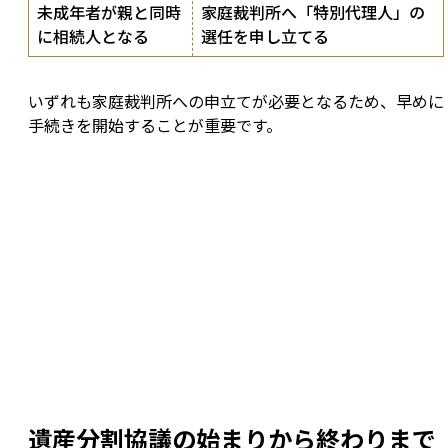
未成年者が親と同時
家庭裁判所へ「特別代理人」の
に相続人となる
選任を申し立てる
いずれも家庭裁判所への申立てが必要となるため、早めに
手続きを開始することが重要です。
遺産分割協議の始まりから終わりまで