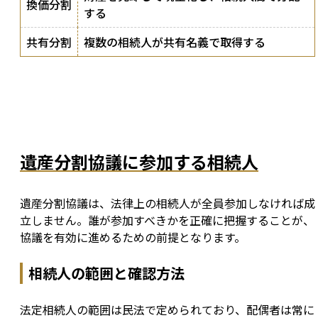
換価分割
する
共有分割
複数の相続人が共有名義で取得する
遺産分割協議に参加する相続人
遺産分割協議は、法律上の相続人が全員参加しなければ成
立しません。誰が参加すべきかを正確に把握することが、
協議を有効に進めるための前提となります。
相続人の範囲と確認方法
法定相続人の範囲は民法で定められており、配偶者は常に