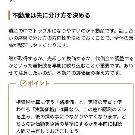
不動産は先に分け方を決める
遺産の中でトラブルになりやすいのが不動産です。話し合
いの序盤で分け方の方向性を決めておくことで、全体の議
論が整理しやすくなります。
誰が取得するか、売却して換価するか、代償金で調整する
かといった選択肢を早期に絞り込むことが重要です。あわ
せて注意したいのが、不動産の評価額の捉え方です。
相続税計算に使う「路線価」と、実際の売買で使
われる「実勢価格」は異なり、この差が認識のズレ
を生み、後の揉め事につながりやすくなります。ど
ちらの評価額を協議の基準にするかを事前に相続
人間で共有しておきましょう。