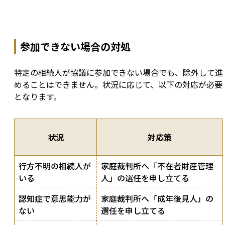
参加できない場合の対処
特定の相続人が協議に参加できない場合でも、除外して進
めることはできません。状況に応じて、以下の対応が必要
となります。
状況
対応策
行方不明の相続人が
家庭裁判所へ「不在者財産管理
いる
人」の選任を申し立てる
認知症で意思能力が
家庭裁判所へ「成年後見人」の
ない
選任を申し立てる