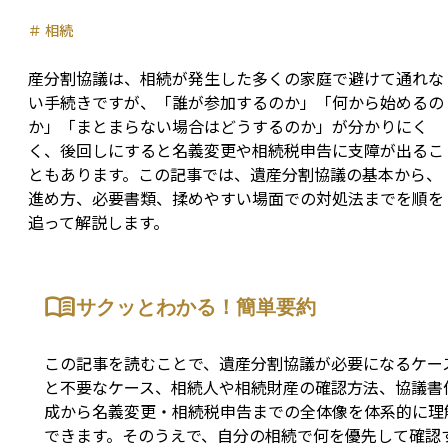
＃
相続
産分割協議は、相続が発生した多くの家庭で避けて通れな
い手続きですが、「誰が参加するのか」「何から始めるの
か」「まとまらない場合はどうするのか」が分かりにく
く、後回しにすると名義変更や相続税申告に支障が出るこ
ともあります。この記事では、遺産分割協議の基本から、
進め方、必要書類、揉めやすい場面での対処法までを順を
追って解説します。
サクッとわかる！簡単要約
この記事を読むことで、遺産分割協議が必要になるケー
と不要なケース、相続人や相続財産の確認方法、協議書
成から名義変更・相続税申告までの全体像を体系的に理
できます。そのうえで、自分の相続で何を優先して確認