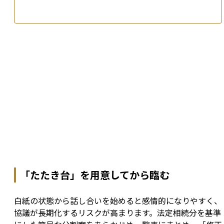
「たたき台」を用意してから臨む
白紙の状態から話し合いを始めると感情的になりやすく、
協議が長期化するリスクが高まります。法定相続分を基準