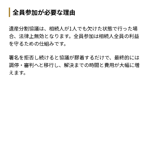
全員参加が必要な理由
遺産分割協議は、相続人が1人でも欠けた状態で行った場
合、法律上無効となります。全員参加は相続人全員の利益
を守るための仕組みです。
署名を拒否し続けると協議が膠着するだけで、最終的には
調停・審判へと移行し、解決までの時間と費用が大幅に増
えます。