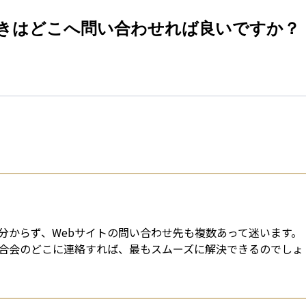
esti
たときはどこへ問い合わせれば良いですか？
分からず、Webサイトの問い合わせ先も複数あって迷います。
合会のどこに連絡すれば、最もスムーズに解決できるのでしょ