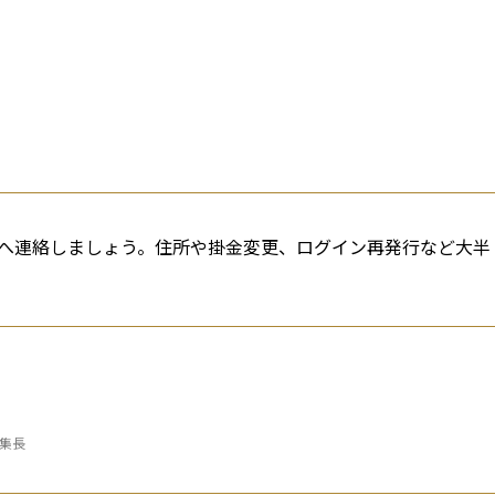
へ連絡しましょう。住所や掛金変更、ログイン再発行など大半
編集長