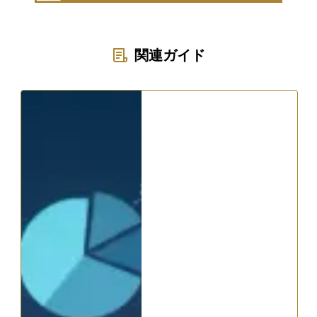
関連ガイド