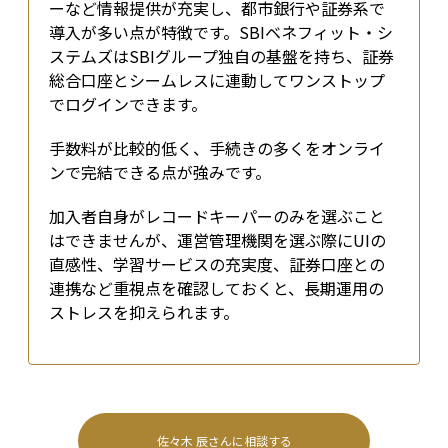
ーなど情報提供が充実し、都市銀行や証券系で
導入が多い点が特徴です。SBIベネフィット・シ
ステムズはSBIグループ独自の基盤を持ち、証券
総合口座とシームレスに連動してワンストップ
でログインできます。
手数料が比較的低く、手続きの多くをオンライ
ンで完結できる点が強みです。
加入者自身がレコードキーパーのみを選ぶこと
はできませんが、運営管理機関を選ぶ際にUIの
直感性、学習サービスの充実度、証券口座との
連携など重視点を確認しておくと、長期運用の
ストレスを抑えられます。
佐々木 辰
さんに相談する