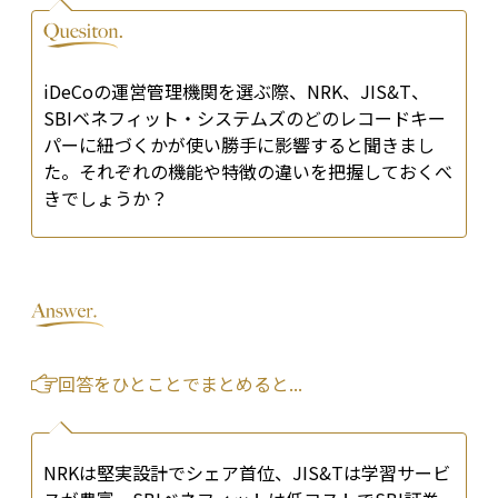
iDeCoの運営管理機関を選ぶ際、NRK、JIS&T、
SBIベネフィット・システムズのどのレコードキー
パーに紐づくかが使い勝手に影響すると聞きまし
た。それぞれの機能や特徴の違いを把握しておくべ
きでしょうか？
回答をひとことでまとめると...
NRKは堅実設計でシェア首位、JIS&Tは学習サービ