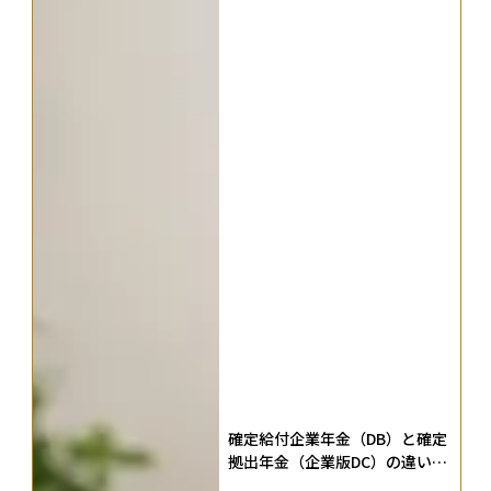
確定給付企業年金（DB）と確定
拠出年金（企業版DC）の違い
は？両制度を比較してどっちが