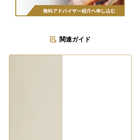
関連ガイド