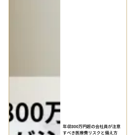
年収800万円超の会社員が注意
すべき医療費リスクと備え方