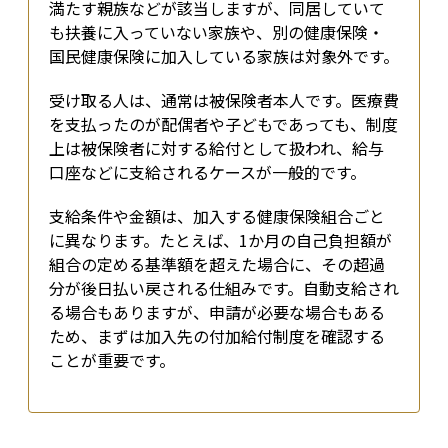
満たす親族などが該当しますが、同居していて
も扶養に入っていない家族や、別の健康保険・
国民健康保険に加入している家族は対象外です。
受け取る人は、通常は被保険者本人です。医療費
を支払ったのが配偶者や子どもであっても、制度
上は被保険者に対する給付として扱われ、給与
口座などに支給されるケースが一般的です。
支給条件や金額は、加入する健康保険組合ごと
に異なります。たとえば、1か月の自己負担額が
組合の定める基準額を超えた場合に、その超過
分が後日払い戻される仕組みです。自動支給され
る場合もありますが、申請が必要な場合もある
ため、まずは加入先の付加給付制度を確認する
ことが重要です。