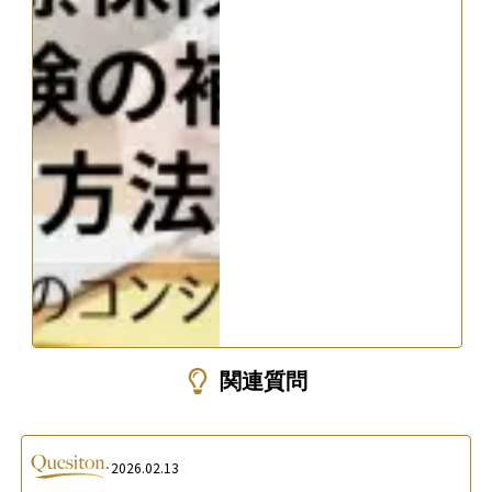
関連質問
2026.02.13