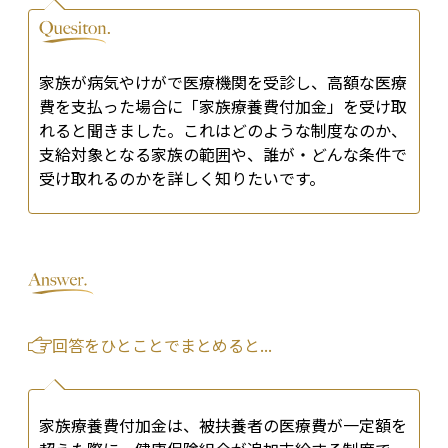
家族が病気やけがで医療機関を受診し、高額な医療
費を支払った場合に「家族療養費付加金」を受け取
れると聞きました。これはどのような制度なのか、
支給対象となる家族の範囲や、誰が・どんな条件で
受け取れるのかを詳しく知りたいです。
回答をひとことでまとめると...
家族療養費付加金は、被扶養者の医療費が一定額を