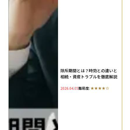
除斥期間とは？時効との違いと
相続・資産トラブルを徹底解説
2026.04.05
難易度: