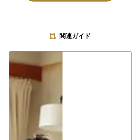
関連ガイド