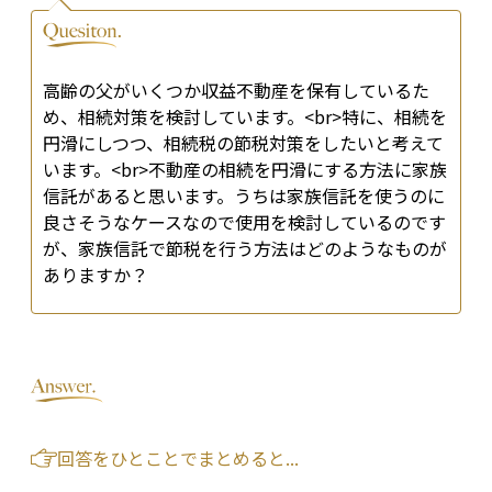
高齢の父がいくつか収益不動産を保有しているた
め、相続対策を検討しています。<br>特に、相続を
円滑にしつつ、相続税の節税対策をしたいと考えて
います。<br>不動産の相続を円滑にする方法に家族
信託があると思います。うちは家族信託を使うのに
良さそうなケースなので使用を検討しているのです
が、家族信託で節税を行う方法はどのようなものが
ありますか？
回答をひとことでまとめると...