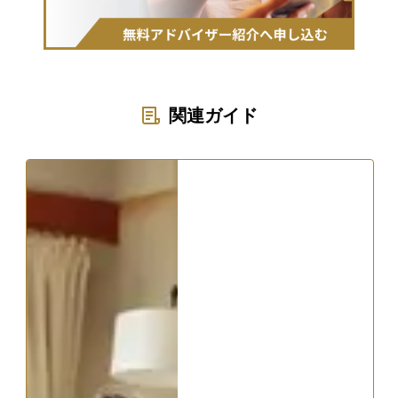
関連ガイド