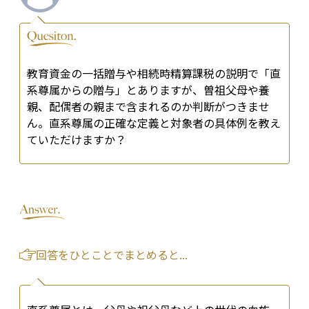
教育資金の一括贈与や相続時精算課税の説明で「直
系尊属からの贈与」とありますが、曽祖父母や養
親、配偶者の親まで含まれるのか判断がつきませ
ん。直系尊属の正確な定義と対象者の具体例を教え
ていただけますか？
回答をひとことでまとめると...