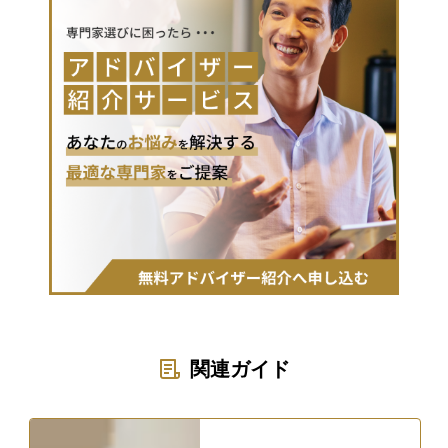
関連ガイド