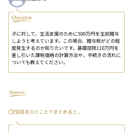
子に対して、生活支援のために500万円を生前贈与
しようと考えています。この場合、贈与税がどの程
度発生するのか知りたいです。基礎控除110万円を
差し引いた課税価格の計算方法や、手続きの流れに
ついても教えてください。
回答をひとことでまとめると...