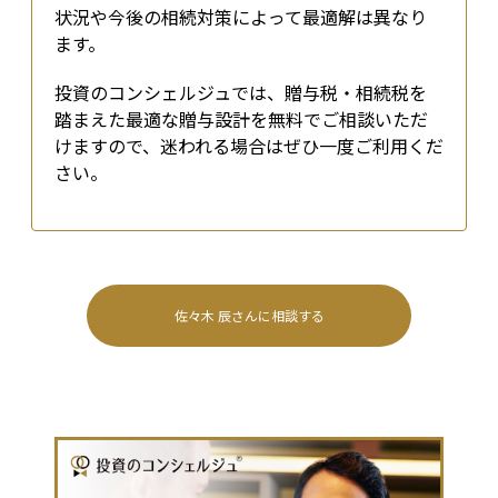
状況や今後の相続対策によって最適解は異なり
ます。
投資のコンシェルジュでは、贈与税・相続税を
踏まえた最適な贈与設計を無料でご相談いただ
けますので、迷われる場合はぜひ一度ご利用くだ
さい。
佐々木 辰
さんに相談する