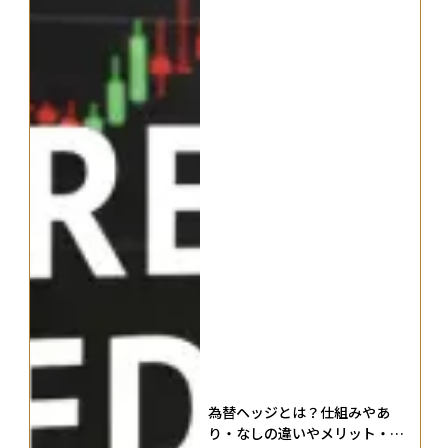
為替ヘッジとは？仕組みやあ
り・なしの違いやメリット・デ