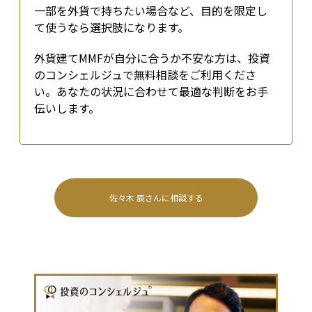
一部を外貨で持ちたい場合など、目的を限定し
て使うなら選択肢になります。
外貨建てMMFが自分に合うか不安な方は、投資
のコンシェルジュで無料相談をご利用くださ
い。あなたの状況に合わせて最適な判断をお手
伝いします。
佐々木 辰
さんに相談する