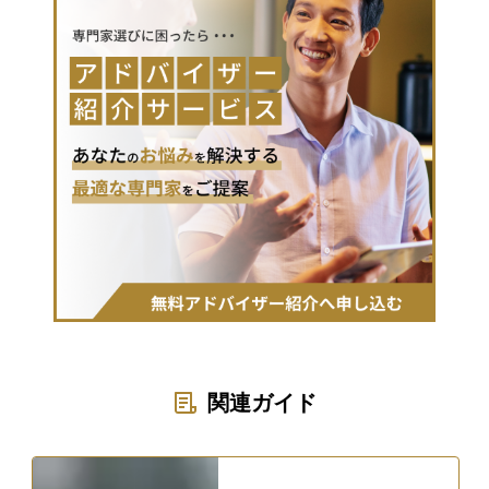
関連ガイド