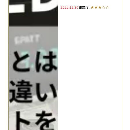
メリットを徹底解説
2025.12.30
難易度: