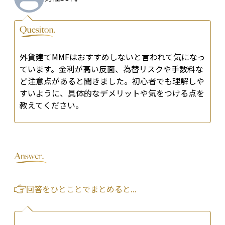
外貨建てMMFはおすすめしないと言われて気になっ
ています。金利が高い反面、為替リスクや手数料な
ど注意点があると聞きました。初心者でも理解しや
すいように、具体的なデメリットや気をつける点を
教えてください。
回答をひとことでまとめると...