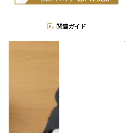
関連ガイド