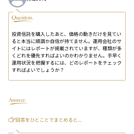
投資信託を購入したあと、価格の動きだけを見てい
ると本当に順調か自信が持てません。運用会社のサ
イトにはレポートが掲載されていますが、種類が多
くどれを優先すればよいのかわかりません。手早く
運用状況を把握するには、どのレポートをチェック
すればよいでしょうか？
回答をひとことでまとめると...