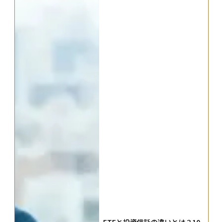
ETFと投資信託の違いとは？10