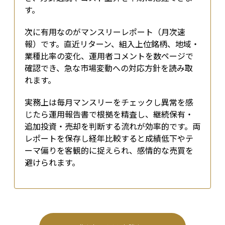
す。
次に有用なのがマンスリーレポート（月次速
報）です。直近リターン、組入上位銘柄、地域・
業種比率の変化、運用者コメントを数ページで
確認でき、急な市場変動への対応方針を読み取
れます。
実務上は毎月マンスリーをチェックし異常を感
じたら運用報告書で根拠を精査し、継続保有・
追加投資・売却を判断する流れが効率的です。両
レポートを保存し経年比較すると成績低下やテ
ーマ偏りを客観的に捉えられ、感情的な売買を
避けられます。