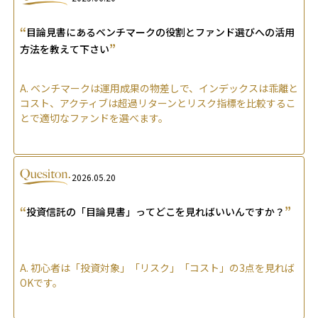
“
目論見書にあるベンチマークの役割とファンド選びへの活用
”
方法を教えて下さい
A.
ベンチマークは運用成果の物差しで、インデックスは乖離と
コスト、アクティブは超過リターンとリスク指標を比較するこ
とで適切なファンドを選べます。
2026.05.20
“
”
投資信託の「目論見書」ってどこを見ればいいんですか？
A.
初心者は「投資対象」「リスク」「コスト」の3点を見れば
OKです。