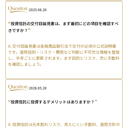
2025.06.20
“
投資信託の交付目論見書は、まず最初にどの項目を確認すべ
”
きですか？
A.
交付目論見書は金融商品取引法で交付が必須の公式説明書
です。運用目的・リスク・費用など判断に不可欠な情報を整理
し、半年ごとに更新されます。まず目的とリスク、次に手数料
を確認しましょう。
2026.05.20
“
”
投資信託に投資するデメリットはありますか？
A.
投資信託は元本割れリスク、見えにくい手数料、運用方針の