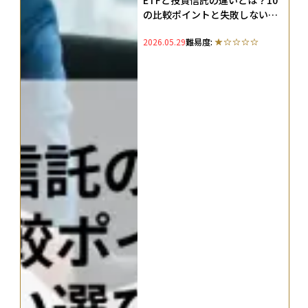
の比較ポイントと失敗しない選
び方を解説
2026.05.29
難易度: