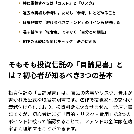
特に重視すべきは「コスト」と「リスク」
過去の実績も参考に。ただし「参考」にとどめること
目論見書で「避けるべきファンド」のサインも見抜ける
選ぶ基準は「総合点」ではなく「自分との相性」
ETFの比較にも同じチェック手法が使える
そもそも投資信託の「目論見書」と
は？初心者が知るべき3つの基本
投資信託の「目論見書」は、商品の内容やリスク、費用が
書かれた公式な取扱説明書です。法律で投資家への交付が
義務付けられており、投資判断に欠かせません。分厚い書
類ですが、初心者はまず「目的・リスク・費用」の3つの
ポイントに絞って確認することで、ファンドの全体像を効
率よく理解することができます。