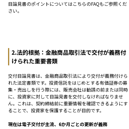
目論見書のポイントについてはこちらのFAQもご参照くだ
さい。
2.法的根拠：金融商品取引法で交付が義務付
けられた重要書類
交付目論見書は、金融商品取引法により交付が義務付けら
れた法定書類です。投資信託をはじめとする有価証券の募
集・売出しを行う際には、販売会社は勧誘の前または同時
に、投資家に対して目論見書を交付しなければなりませ
ん。これは、契約締結前に重要情報を確認できるようにす
ることで、投資家を保護することが目的です。
現在は電子交付が主流、6か月ごとの更新が義務