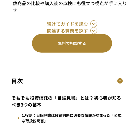
数商品の比較や購入後の点検にも役立つ視点が手に入り
す。
続けてガイドを読む
関連する質問を探す
無料で相談する
目次
そもそも投資信託の「目論見書」とは？初心者が知る
べき3つの基本
1.役割：目論見書は投資判断に必要な情報が詰まった「公式
な取扱説明書」