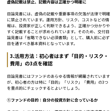
虚偽記載は禁止、記載内容は正確かつ明確に
目論見書には、虚偽の記載や重要事項の欠落が法律で明確
に禁止されています。運用方針、リスク、コストなどの情
報は、投資家が正しく判断できるよう、正確かつ分かりや
すく記載することが求められています。そのため、交付目
論見書は「省略できない必須書類」として、購入前に必ず
目を通すべき基本資料となっています。
3.活用方法：初心者はまず「目的・リスク・
費用」の3点を確認
目論見書にはファンドのあらゆる情報が網羅されています
が、初心者の方は特に「目的」「リスク」「費用」の3つ
を重点的にチェックするとよいでしょう。
①ファンドの目的：自分の投資方針に合っているか