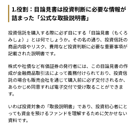
1.役割：目論見書は投資判断に必要な情報が
詰まった「公式な取扱説明書」
投資信託を購入する際に必ず目にする「目論見書（もくろ
みしょ）」とは何でしょうか。その名の通り、投資信託の
商品内容やリスク、費用など投資判断に必要な重要事項が
記載された説明書です。
株式や社債など有価証券の発行者には、この目論見書の作
成が金融商品取引法によって義務付けられており、投資信
託の場合も販売会社を通じて購入前に必ず交付されるか、
あらかじめ同意すれば電子交付で受け取ることができま
す。
いわば投資対象の「取扱説明書」であり、投資初心者にと
っても資金を預けるファンドを理解するために欠かせない
資料です。