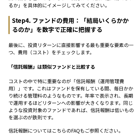
るか」を具体的にイメージしてみてください。
Step4. ファンドの費用：「結局いくらかか
るのか」を数字で正確に把握する
最後に、投資リターンに直接影響する最も重要な要素の一
つ、費用（コスト）をチェックします。
「信託報酬」は類似ファンドと比較する
コストの中で特に重要なのが「信託報酬（運用管理費
用）」です。これはファンドを保有している間、毎日かか
り続ける管理料のようなものです。年率で表示され、長期
で運用するほどリターンへの影響が大きくなります。同じ
ような投資対象のファンドであれば、信託報酬は低いもの
を選ぶのが鉄則です。
信託報酬についてはこちらのFAQもご参照ください。