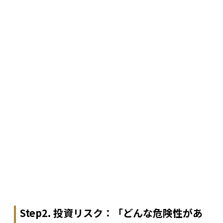
Step2. 投資リスク：「どんな危険性があ