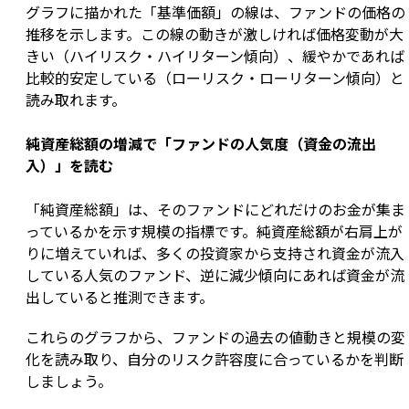
グラフに描かれた「基準価額」の線は、ファンドの価格の
推移を示します。この線の動きが激しければ価格変動が大
きい（ハイリスク・ハイリターン傾向）、緩やかであれば
比較的安定している（ローリスク・ローリターン傾向）と
読み取れます。
純資産総額の増減で「ファンドの人気度（資金の流出
入）」を読む
「純資産総額」は、そのファンドにどれだけのお金が集ま
っているかを示す規模の指標です。純資産総額が右肩上が
りに増えていれば、多くの投資家から支持され資金が流入
している人気のファンド、逆に減少傾向にあれば資金が流
出していると推測できます。
これらのグラフから、ファンドの過去の値動きと規模の変
化を読み取り、自分のリスク許容度に合っているかを判断
しましょう。