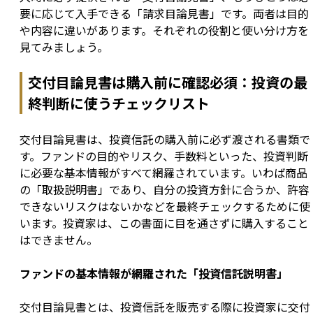
要に応じて入手できる「請求目論見書」です。両者は目的
や内容に違いがあります。それぞれの役割と使い分け方を
見てみましょう。
交付目論見書は購入前に確認必須：投資の最
終判断に使うチェックリスト
交付目論見書は、投資信託の購入前に必ず渡される書類で
す。ファンドの目的やリスク、手数料といった、投資判断
に必要な基本情報がすべて網羅されています。いわば商品
の「取扱説明書」であり、自分の投資方針に合うか、許容
できないリスクはないかなどを最終チェックするために使
います。投資家は、この書面に目を通さずに購入すること
はできません。
ファンドの基本情報が網羅された「投資信託説明書」
交付目論見書とは、投資信託を販売する際に投資家に交付