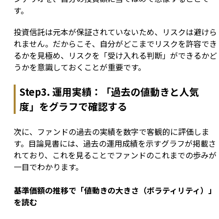
す。
投資信託は元本が保証されていないため、リスクは避けら
れません。だからこそ、自分がどこまでリスクを許容でき
るかを見極め、リスクを「受け入れる判断」ができるかど
うかを意識しておくことが重要です。
Step3. 運用実績：「過去の値動きと人気
度」をグラフで確認する
次に、ファンドの過去の実績を数字で客観的に評価しま
す。目論見書には、過去の運用成績を示すグラフが掲載さ
れており、これを見ることでファンドのこれまでの歩みが
一目でわかります。
基準価額の推移で「値動きの大きさ（ボラティリティ）」
を読む