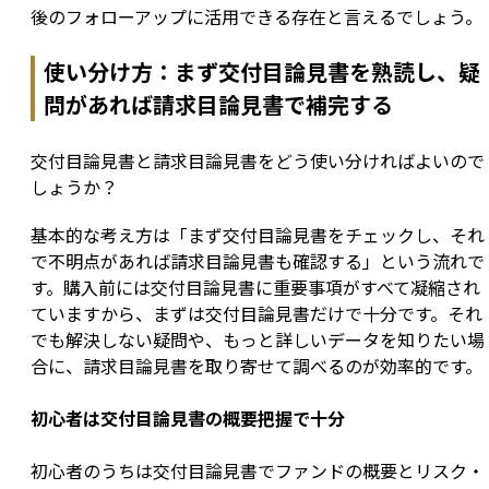
後のフォローアップに活用できる存在と言えるでしょう。
使い分け方：まず交付目論見書を熟読し、疑
問があれば請求目論見書で補完する
交付目論見書と請求目論見書をどう使い分ければよいので
しょうか？
基本的な考え方は「まず交付目論見書をチェックし、それ
で不明点があれば請求目論見書も確認する」という流れで
す。購入前には交付目論見書に重要事項がすべて凝縮され
ていますから、まずは交付目論見書だけで十分です。それ
でも解決しない疑問や、もっと詳しいデータを知りたい場
合に、請求目論見書を取り寄せて調べるのが効率的です。
初心者は交付目論見書の概要把握で十分
初心者のうちは交付目論見書でファンドの概要とリスク・