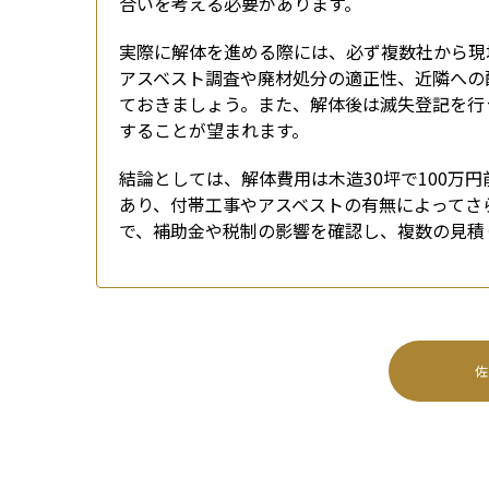
合いを考える必要があります。
実際に解体を進める際には、必ず複数社から現
アスベスト調査や廃材処分の適正性、近隣への
ておきましょう。また、解体後は滅失登記を行
することが望まれます。
結論としては、解体費用は木造30坪で100万
あり、付帯工事やアスベストの有無によってさ
で、補助金や税制の影響を確認し、複数の見積
佐