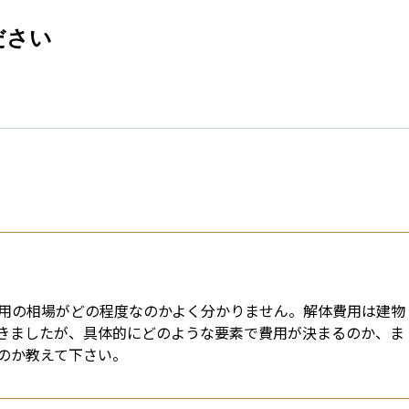
esti
ださい
用の相場がどの程度なのかよく分かりません。解体費用は建物
きましたが、具体的にどのような要素で費用が決まるのか、ま
のか教えて下さい。