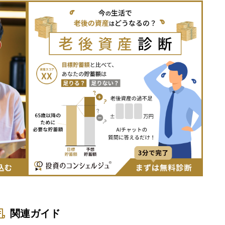
関連ガイド