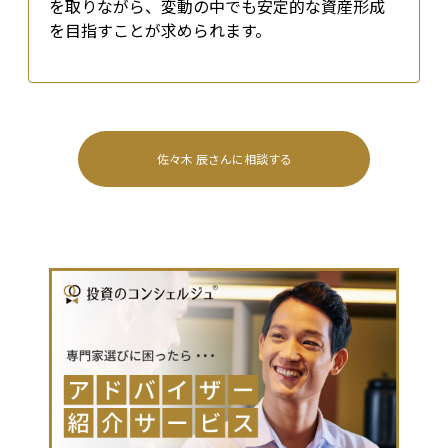
を取りながら、変動の中でも安定的な資産形成
を目指すことが求められます。
佐々木 辰
さんに相談する