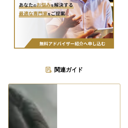
関連ガイド