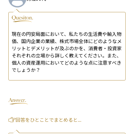
現在の円安局面において、私たちの生活費や輸入物
価、国内企業の業績、株式市場全体にどのようなメ
リットとデメリットが及ぶのかを、消費者・投資家
それぞれの立場から詳しく教えてください。また、
個人の資産運用においてどのような点に注意すべき
でしょうか？
回答をひとことでまとめると...