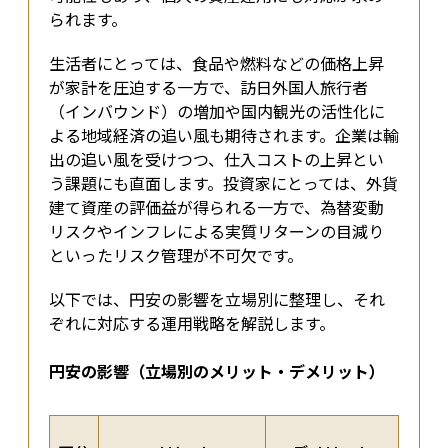
られます。
生活者にとっては、食品や燃料などの価格上昇
が家計を圧迫する一方で、訪日外国人旅行者
（インバウンド）の増加や国内観光の活性化に
よる地域経済の追い風も期待されます。企業は輸
出の追い風を受けつつ、仕入コストの上昇とい
う課題にも直面します。投資家にとっては、外貨
建て資産の評価益が得られる一方で、為替変動
リスクやインフレによる実質リターンの目減り
といったリスク管理が不可欠です。
以下では、円安の影響を立場別に整理し、それ
ぞれに対応する運用戦略を解説します。
円安の影響（立場別のメリット・デメリット）