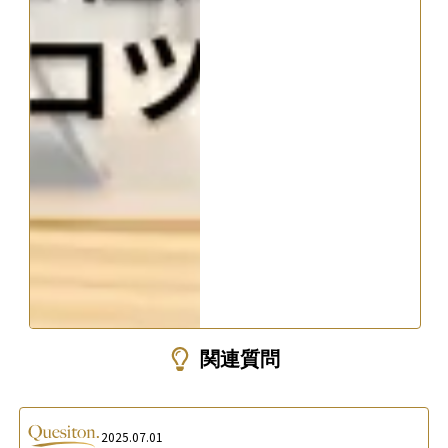
関連質問
2025.07.01