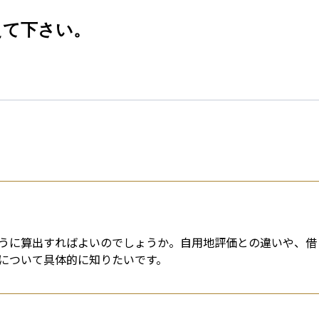
esti
えて下さい。
うに算出すればよいのでしょうか。自用地評価との違いや、借
について具体的に知りたいです。