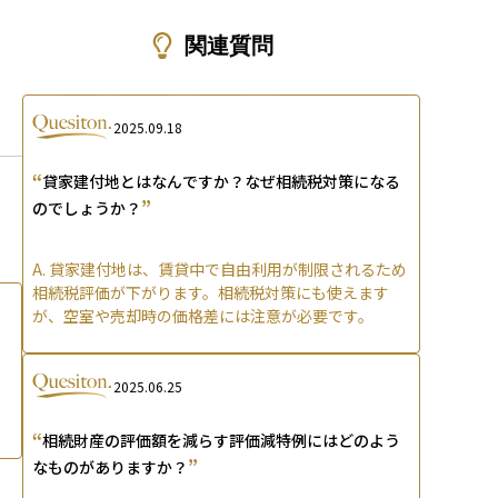
ons
関連質問
2025.09.18
“
貸家建付地とはなんですか？なぜ相続税対策になる
”
のでしょうか？
A.
貸家建付地は、賃貸中で自由利用が制限されるため
相続税評価が下がります。相続税対策にも使えます
が、空室や売却時の価格差には注意が必要です。
2025.06.25
“
相続財産の評価額を減らす評価減特例にはどのよう
”
なものがありますか？