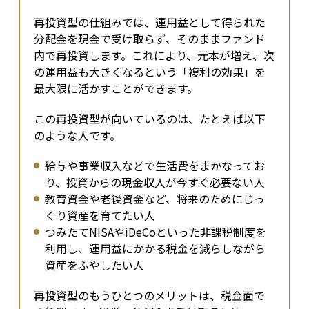
再投資型の仕組みでは、運用益として得られた
分配金を現金で受け取らず、そのままファンド
内で再投資します。これにより、元本が増え、次
の運用益も大きくなるという「複利の効果」を
最大限に活かすことができます。
この再投資型が向いているのは、たとえば以下
のような人です。
給与や事業収入などで生活費をまかなってお
り、投資からの現金収入が今すぐ必要ない人
教育資金や老後資金など、将来のためにじっ
くり資産を育てたい人
つみたてNISAやiDeCoといった非課税制度を
利用し、運用益にかかる税金を減らしながら
資産をふやしたい人
再投資型のもうひとつのメリットは、税金面で