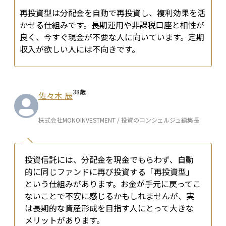
再投資型は分配金を自動で再投資し、複利効果を活
かせる仕組みです。長期運用や非課税口座と相性が
良く、今すぐ現金が不要な人に向いています。定期
収入が欲しい人には不向きです。
38
歳
佐々木 辰
株式会社MONOINVESTMENT / 投資のコンシェルジュ編集長
投資信託には、分配金を現金でもらわず、自動
的に同じファンドに再び投資する「再投資型」
という仕組みがあります。お金が手元に戻ってこ
ないことで不安に感じるかもしれませんが、実
は長期的な資産形成を目指す人にとって大きな
メリットがあります。