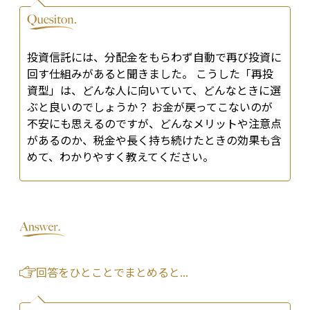
投資信託には、分配金をもらわず自動で再び投資に
回す仕組みがあると聞きました。 こうした「再投
資型」は、どんな人に向いていて、どんなときに選
ぶと良いのでしょうか？ お金が戻ってこないのが
不安にも思えるのですが、どんなメリットや注意点
があるのか、税金や長く持ち続けたときの効果も含
めて、わかりやすく教えてください。
回答をひとことでまとめると...