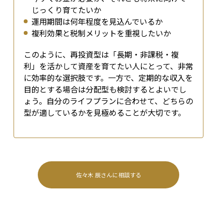
じっくり育てたいか
運用期間は何年程度を見込んでいるか
複利効果と税制メリットを重視したいか
このように、再投資型は「長期・非課税・複
利」を活かして資産を育てたい人にとって、非常
に効率的な選択肢です。一方で、定期的な収入を
目的とする場合は分配型も検討するとよいでし
ょう。自分のライフプランに合わせて、どちらの
型が適しているかを見極めることが大切です。
佐々木 辰
さんに相談する