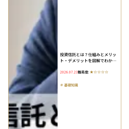
投資信託とは？仕組みとメリッ
ト・デメリットを図解でわかり
やすく解説
2026.07.23
難易度:
＃
基礎知識