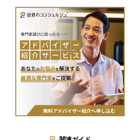
関連ガイド