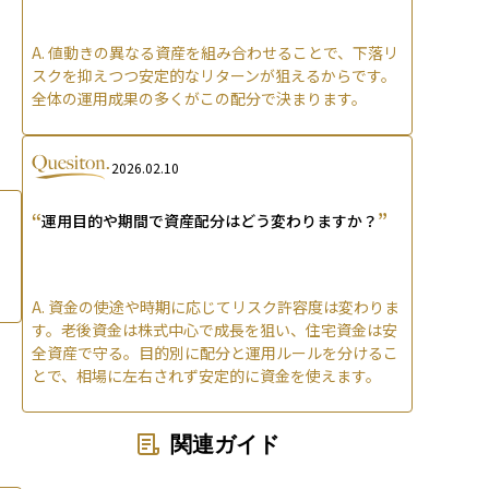
A.
値動きの異なる資産を組み合わせることで、下落リ
スクを抑えつつ安定的なリターンが狙えるからです。
全体の運用成果の多くがこの配分で決まります。
2026.02.10
“
”
運用目的や期間で資産配分はどう変わりますか？
A.
資金の使途や時期に応じてリスク許容度は変わりま
す。老後資金は株式中心で成長を狙い、住宅資金は安
全資産で守る。目的別に配分と運用ルールを分けるこ
とで、相場に左右されず安定的に資金を使えます。
関連ガイド