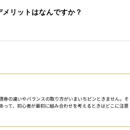
esti
デメリットはなんですか？
債券の違いやバランスの取り方がいまいちピンときません。そ
あって、初心者が最初に組み合わせを考えるときはどこに注意