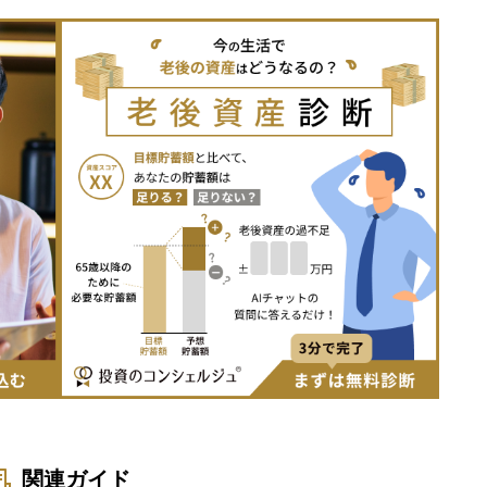
関連ガイド