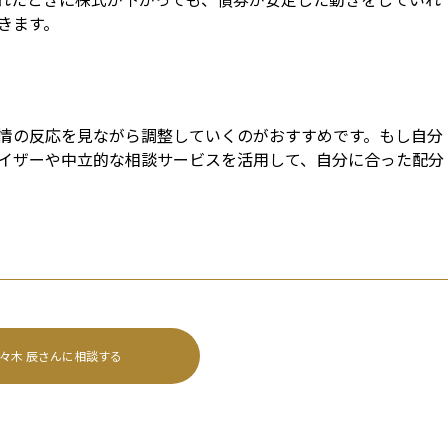
きます。
情の反応を見ながら調整していくのがおすすめです。もし自分
イザーや中立的な相談サービスを活用して、自分に合った配分
々木 辰
さんに相談する