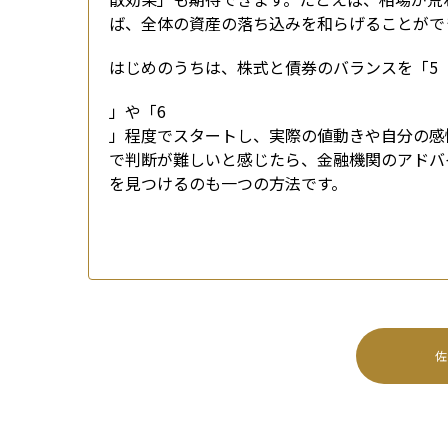
ば、全体の資産の落ち込みを和らげることがで
はじめのうちは、株式と債券のバランスを「5
」や「6
」程度でスタートし、実際の値動きや自分の感
で判断が難しいと感じたら、金融機関のアドバ
を見つけるのも一つの方法です。
佐