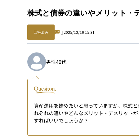
Qu
株式と債券の違いやメリット・
1
回答済み
2025/12/10 15:31
男性
40代
資産運用を始めたいと思っていますが、株式と
れぞれの違いやどんなメリット・デメリットが
すればいいでしょうか？