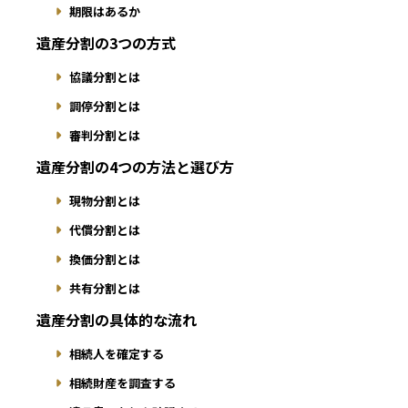
期限はあるか
遺産分割の3つの方式
協議分割とは
調停分割とは
審判分割とは
遺産分割の4つの方法と選び方
現物分割とは
代償分割とは
換価分割とは
共有分割とは
遺産分割の具体的な流れ
相続人を確定する
相続財産を調査する