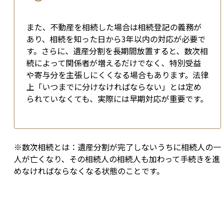
また、不動産を相続した場合は相続登記の義務が
あり、相続を知った日から3年以内の対応が必要で
す。さらに、遺産分割を長期間放置すると、数次相
続によって関係者が増えるだけでなく、特別受益
や寄与分を主張しにくくなる場合もあります。法律
上「いつまでに分けなければならない」とは定め
られていなくても、実際には早期対応が重要です。
※数次相続とは：遺産分割が完了しないうちに相続人の一
人が亡くなり、その相続人の相続人も加わって手続きを進
めなければならなくなる状態のことです。