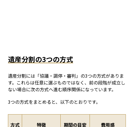
遺産分割の3つの方式
遺産分割には「協議・調停・審判」の3つの方式がありま
す。これらは任意に選ぶものではなく、前の段階が成立し
ない場合に次の方式へ進む順序関係になっています。
3つの方式をまとめると、以下のとおりです。
方式
特徴
期間の目安
費用感