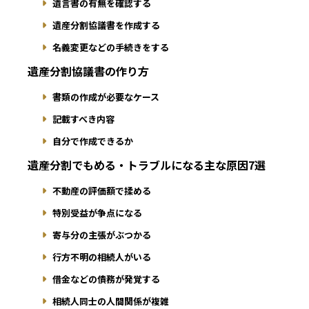
遺言書の有無を確認する
遺産分割協議書を作成する
名義変更などの手続きをする
遺産分割協議書の作り方
書類の作成が必要なケース
記載すべき内容
自分で作成できるか
遺産分割でもめる・トラブルになる主な原因7選
不動産の評価額で揉める
特別受益が争点になる
寄与分の主張がぶつかる
行方不明の相続人がいる
借金などの債務が発覚する
相続人同士の人間関係が複雑