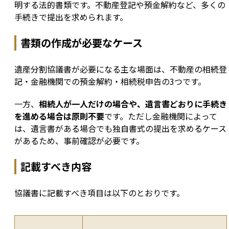
明する法的書類です。不動産登記や預金解約など、多くの
手続きで提出を求められます。
書類の作成が必要なケース
遺産分割協議書が必要になる主な場面は、不動産の相続登
記・金融機関での預金解約・相続税申告の3つです。
一方、
相続人が一人だけの場合や、遺言書どおりに手続き
を進める場合は原則不要
です。ただし金融機関によって
は、遺言書がある場合でも独自書式の提出を求めるケース
があるため、事前確認が必要です。
記載すべき内容
協議書に記載すべき項目は以下のとおりです。