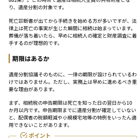
り、遺産分割の対象です。
死亡診断書が出てから手続きを始める方が多いですが、法
律上は死亡の事実が生じた瞬間に相続は始まっています。
葬儀が落ち着いたら、早めに相続人の確定と財産調査に着
手するのが理想的です。
期限はあるか
遺産分割協議そのものに、一律の期限が設けられているわ
けではありません。ただし、実務上は早めに進めるべき重
要な理由があります。
まず、相続税の申告期限は死亡を知った日の翌日から10
か月以内です。申告期限までに遺産分割が確定していない
と、配偶者の税額軽減や小規模宅地等の特例をいったん適
用できないことがあります。