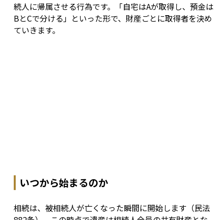
続人に帰属させる行為です。「自宅はAが取得し、預金は
BとCで分ける」といった形で、財産ごとに取得者を決め
ていきます。
いつから始まるのか
相続は、被相続人が亡くなった瞬間に開始します（民法
882条）。この時点で遺産は相続人全員の共有財産とな