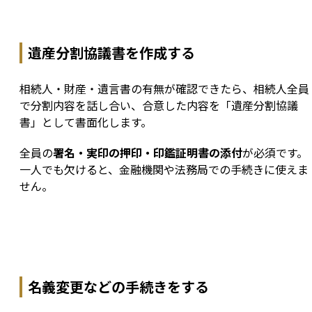
遺産分割協議書を作成する
相続人・財産・遺言書の有無が確認できたら、相続人全員
で分割内容を話し合い、合意した内容を「遺産分割協議
書」として書面化します。
全員の
署名・実印の押印・印鑑証明書の添付
が必須です。
一人でも欠けると、金融機関や法務局での手続きに使えま
せん。
名義変更などの手続きをする