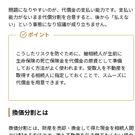
問題になりやすいのが、代償金の支払い能力です。支払い
能力がないまま代償分割を合意すると、後から「払えな
い」という事態になり協議が成り立ちません。
こうしたリスクを防ぐために、被相続人が生前に
生命保険の死亡保険金を代償金の原資として準備
しておく方法がよく使われます。受取人を不動産を
取得する相続人に指定しておくことで、スムーズに
代償金を用意できます。
換価分割とは
換価分割とは、財産を売却・換金して得た現金を相続人間