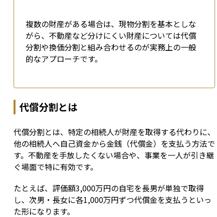
複数の財産がある場合は、現物分割を基本としな
がら、不動産など分けにくい財産については代償
分割や換価分割と組み合わせるのが実務上の一般
的なアプローチです。
代償分割とは
代償分割とは、特定の相続人が財産を取得する代わりに、
他の相続人へ自己資金から金銭（代償金）を支払う方法で
す。不動産を手放したくない場合や、事業を一人が引き継
ぐ場面で特に有効です。
たとえば、評価額3,000万円の自宅を長男が単独で取得
し、次男・長女に各1,000万円ずつ代償金を支払うといっ
た形になります。