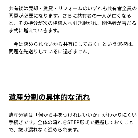
共有後は売却・賃貸・リフォームのいずれも共有者全員の
同意が必要になります。さらに共有者の一人が亡くなる
と、その持分が次の相続人へ引き継がれ、関係者が雪だる
ま式に増えていきます。
「今は決められないから共有にしておく」という選択は、
問題を先送りしているに過ぎません。
遺産分割の具体的な流れ
遺産分割は「何から手をつければいいか」がわかりにくい
手続きです。全体の流れをSTEP形式で把握しておくこと
で、抜け漏れなく進められます。