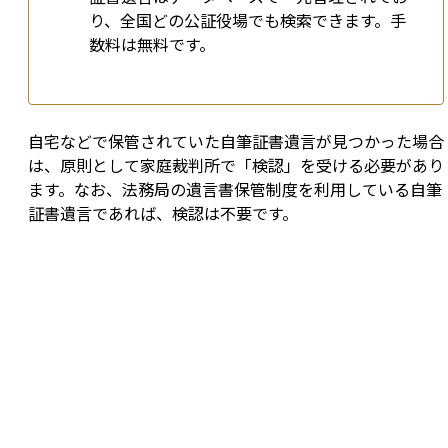
り、全国どの公証役場でも検索できます。手
数料は無料です。
自宅などで保管されていた自筆証書遺言が見つかった場合
は、原則として家庭裁判所で「検認」を受ける必要があり
ます。なお、法務局の遺言書保管制度を利用している自筆
証書遺言であれば、検認は不要です。