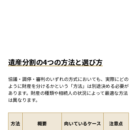
遺産分割の4つの方法と選び方
協議・調停・審判のいずれの方式においても、実際にどの
ように財産を分けるかという「方法」は別途決める必要が
あります。財産の種類や相続人の状況によって最適な方法
は異なります。
方法
概要
向いているケース
注意点