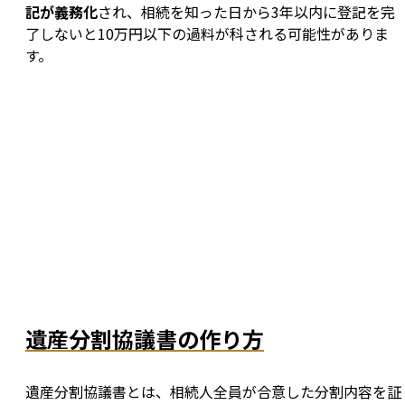
記が義務化
され、相続を知った日から3年以内に登記を完
了しないと10万円以下の過料が科される可能性がありま
す。
遺産分割協議書の作り方
遺産分割協議書とは、相続人全員が合意した分割内容を証