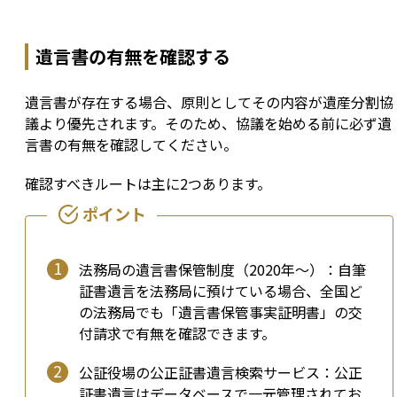
遺言書の有無を確認する
遺言書が存在する場合、原則としてその内容が遺産分割協
議より優先されます。そのため、協議を始める前に必ず遺
言書の有無を確認してください。
確認すべきルートは主に2つあります。
法務局の遺言書保管制度（2020年〜）：自筆
証書遺言を法務局に預けている場合、全国ど
の法務局でも「遺言書保管事実証明書」の交
付請求で有無を確認できます。
公証役場の公正証書遺言検索サービス：公正
証書遺言はデータベースで一元管理されてお