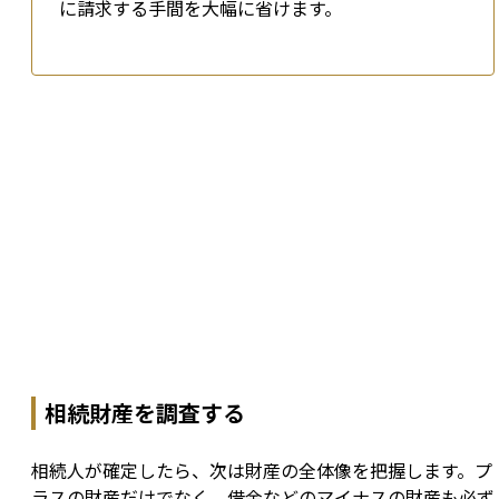
に請求する手間を大幅に省けます。
相続財産を調査する
相続人が確定したら、次は財産の全体像を把握します。プ
ラスの財産だけでなく、借金などのマイナスの財産も必ず