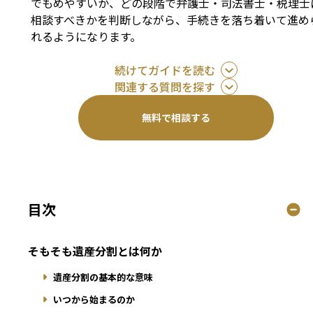
でもめやすいか、どの段階で弁護士・司法書士・税理士
相談すべきかを判断しながら、手続きを落ち着いて進め
れるようになります。
続けてガイドを読む
関連する質問を探す
無料で相談する
目次
そもそも遺産分割とは何か
遺産分割の基本的な意味
いつから始まるのか