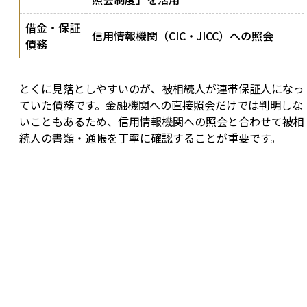
借金・保証
信用情報機関（CIC・JICC）への照会
債務
とくに見落としやすいのが、被相続人が連帯保証人になっ
ていた債務です。金融機関への直接照会だけでは判明しな
いこともあるため、信用情報機関への照会と合わせて被相
続人の書類・通帳を丁寧に確認することが重要です。