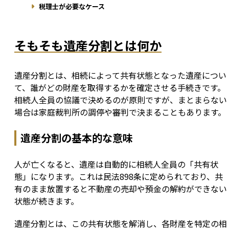
税理士が必要なケース
そもそも遺産分割とは何か
遺産分割とは、相続によって共有状態となった遺産につい
て、誰がどの財産を取得するかを確定させる手続きです。
相続人全員の協議で決めるのが原則ですが、まとまらない
場合は家庭裁判所の調停や審判で決まることもあります。
遺産分割の基本的な意味
人が亡くなると、遺産は自動的に相続人全員の「共有状
態」になります。これは民法898条に定められており、共
有のまま放置すると不動産の売却や預金の解約ができない
状態が続きます。
遺産分割とは、この共有状態を解消し、各財産を特定の相