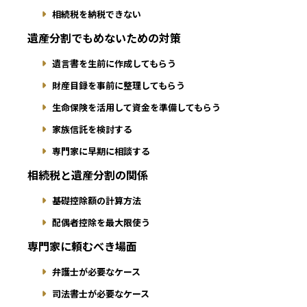
相続税を納税できない
遺産分割でもめないための対策
遺言書を生前に作成してもらう
財産目録を事前に整理してもらう
生命保険を活用して資金を準備してもらう
家族信託を検討する
専門家に早期に相談する
相続税と遺産分割の関係
基礎控除額の計算方法
配偶者控除を最大限使う
専門家に頼むべき場面
弁護士が必要なケース
司法書士が必要なケース