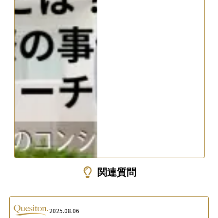
関連質問
2025.08.06