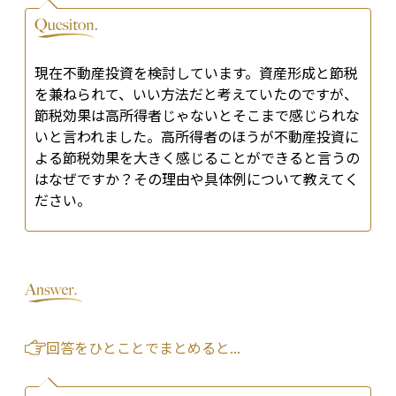
現在不動産投資を検討しています。資産形成と節税
を兼ねられて、いい方法だと考えていたのですが、
節税効果は高所得者じゃないとそこまで感じられな
いと言われました。高所得者のほうが不動産投資に
よる節税効果を大きく感じることができると言うの
はなぜですか？その理由や具体例について教えてく
ださい。
回答をひとことでまとめると...