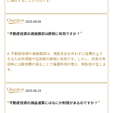
に検討することが大切です。
2025.08.06
“
”
不動産投資の減価償却は節税に有効ですか？
A.
不動産投資の減価償却は、現金支出を伴わずに経費計上で
きるため所得税や住民税の節税に有効です。しかし、将来の売
却時には取得費が減ることで譲渡所得が増え、税負担が生じま
す。
2025.06.23
“
”
不動産投資の損益通算にはなにか制限があるのですか？