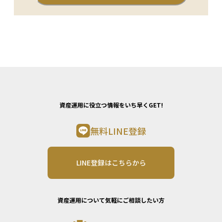
資産運用に役立つ情報をいち早くGET!
無料LINE登録
LINE登録はこちらから
資産運用について気軽にご相談したい方