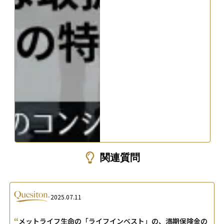
関連質問
2025.07.11
“
メットライフ生命の「ライフインベスト」の、満期保険金の