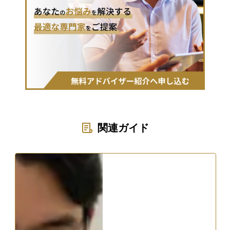
関連ガイド