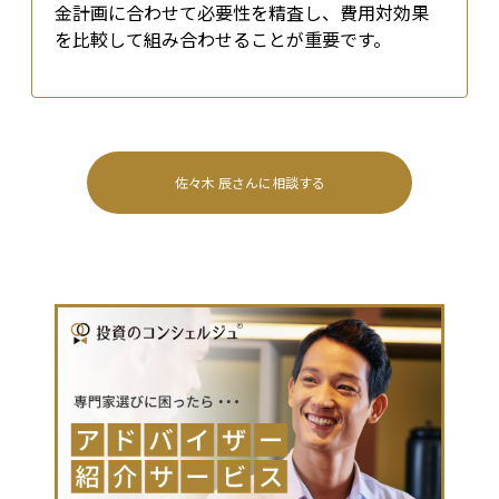
金計画に合わせて必要性を精査し、費用対効果
を比較して組み合わせることが重要です。
佐々木 辰
さんに相談する