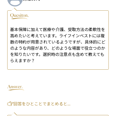
基本保障に加えて医療や介護、受取方法の柔軟性を
高めたいと考えています。ライフインベストには複
数の特約が用意されているようですが、具体的にど
のような内容があり、どのような場面で役立つのか
を知りたいです。選択時の注意点も含めて教えても
らえますか？
回答をひとことでまとめると...