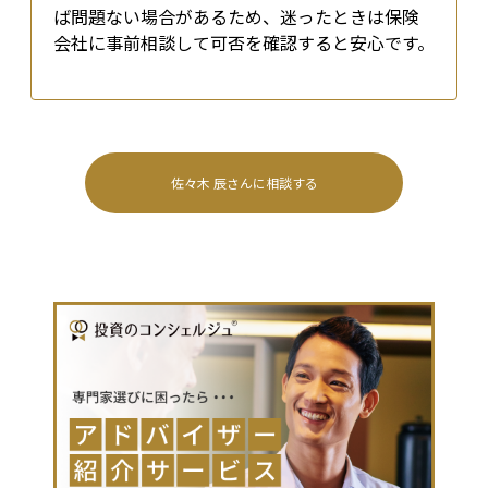
ば問題ない場合があるため、迷ったときは保険
会社に事前相談して可否を確認すると安心です。
佐々木 辰
さんに相談する