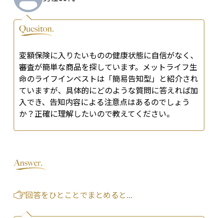
変額保険に入りたいものの健康状態に自信がなく、
審査が簡単な商品を探しています。メットライフ生
命のライフインベストは「簡易告知型」と紹介され
ていますが、具体的にどのような質問に答えれば加
入でき、告知内容による注意点はあるのでしょう
か？正確に理解したいので教えてください。
回答をひとことでまとめると...