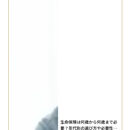
生命保険は何歳から何歳まで必
要？年代別の選び方や必要性を