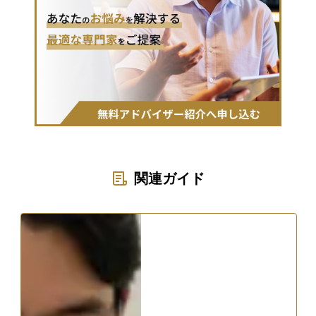
関連ガイド