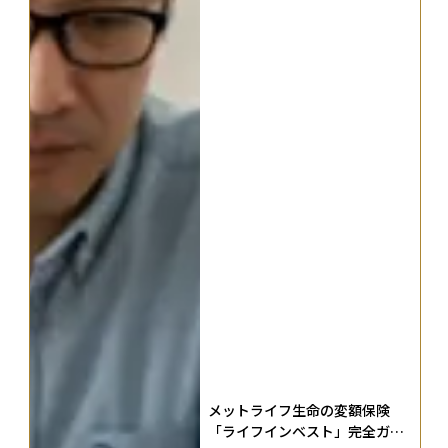
メットライフ生命の変額保険
「ライフインベスト」完全ガイ