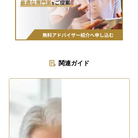
関連ガイド