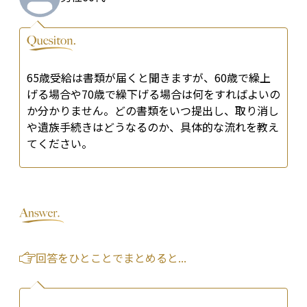
65歳受給は書類が届くと聞きますが、60歳で繰上
げる場合や70歳で繰下げる場合は何をすればよいの
か分かりません。どの書類をいつ提出し、取り消し
や遺族手続きはどうなるのか、具体的な流れを教え
てください。
回答をひとことでまとめると...