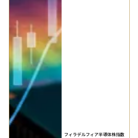
フィラデルフィア半導体株指数