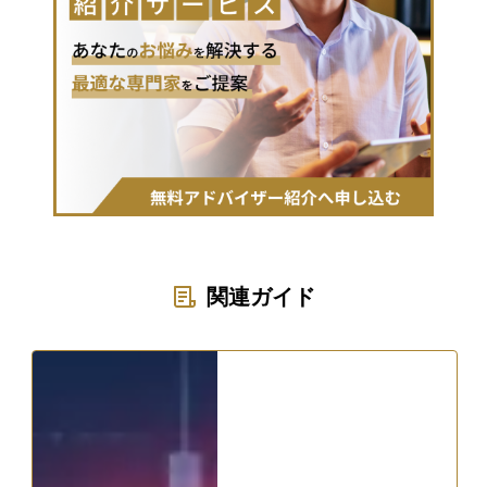
関連ガイド