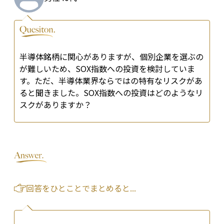
半導体銘柄に関心がありますが、個別企業を選ぶの
が難しいため、SOX指数への投資を検討していま
す。ただ、半導体業界ならではの特有なリスクがあ
ると聞きました。SOX指数への投資はどのようなリ
スクがありますか？
回答をひとことでまとめると...