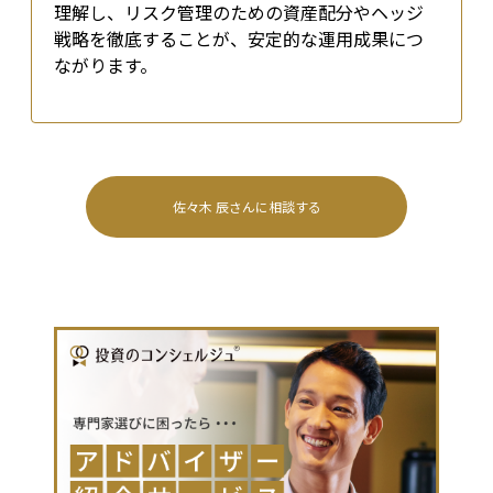
理解し、リスク管理のための資産配分やヘッジ
戦略を徹底することが、安定的な運用成果につ
ながります。
佐々木 辰
さんに相談する