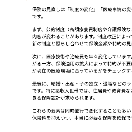
保険の見直しは「制度の変化」「医療事情の変
です。
まず、公的制度（高額療養費制度や介護保険な
内容が変わることがあります。制度改正によっ
新の制度と照らし合わせて保険金額や特約の見
次に、医療技術や治療費も年々変化しています
がる一方、保険適用の拡大によって特約が不要
が現在の医療環境に合っているかをチェックす
最後に、結婚・出産・子の独立・退職などのラ
です。特に高収入世帯では、住居費や教育費な
きる保障設計が求められます。
これらの要素は同時並行で変化することも多い
保険料を抑えつつ、本当に必要な保障を確保で