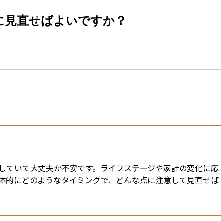
esti
に見直せばよいですか？
していて大丈夫か不安です。ライフステージや家計の変化に応
体的にどのようなタイミングで、どんな点に注意して見直せば