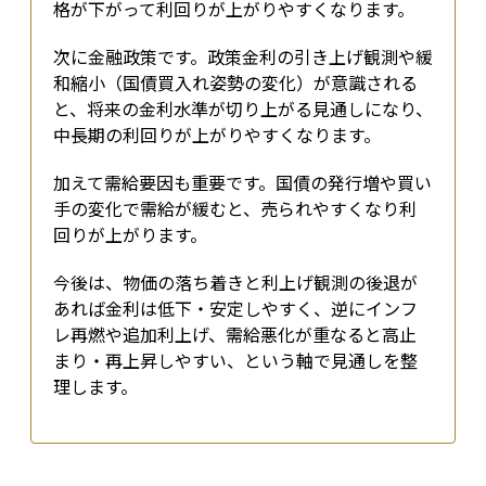
格が下がって利回りが上がりやすくなります。
次に金融政策です。政策金利の引き上げ観測や緩
和縮小（国債買入れ姿勢の変化）が意識される
と、将来の金利水準が切り上がる見通しになり、
中長期の利回りが上がりやすくなります。
加えて需給要因も重要です。国債の発行増や買い
手の変化で需給が緩むと、売られやすくなり利
回りが上がります。
今後は、物価の落ち着きと利上げ観測の後退が
あれば金利は低下・安定しやすく、逆にインフ
レ再燃や追加利上げ、需給悪化が重なると高止
まり・再上昇しやすい、という軸で見通しを整
理します。