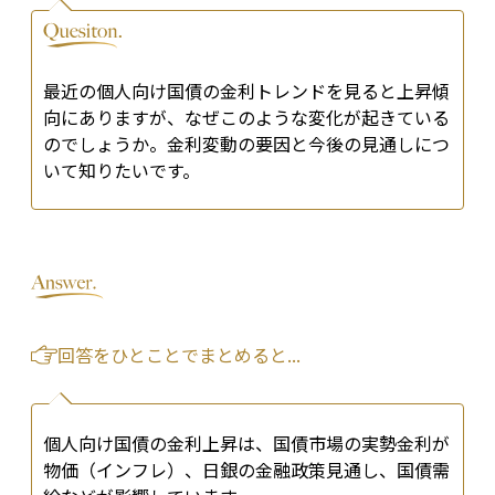
最近の個人向け国債の金利トレンドを見ると上昇傾
向にありますが、なぜこのような変化が起きている
のでしょうか。金利変動の要因と今後の見通しにつ
いて知りたいです。
回答をひとことでまとめると...
個人向け国債の金利上昇は、国債市場の実勢金利が
物価（インフレ）、日銀の金融政策見通し、国債需