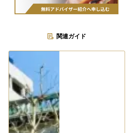
関連ガイド