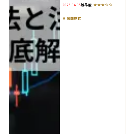
2026.04.05
難易度:
＃
米国株式