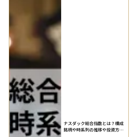
ナスダック総合指数とは？構成
銘柄や時系列の推移や投資方法
と注意点を徹底解説