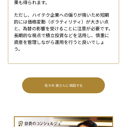
果も得られます。
ただし、ハイテク企業への偏りが強いため短期
的には価格変動（ボラティリティ）が大きい点
と、為替の影響を受けることに注意が必要です。
長期的な視点で積立投資などを活用し、慎重に
資産を管理しながら運用を行うと良いでしょ
う。
佐々木 辰
さんに相談する