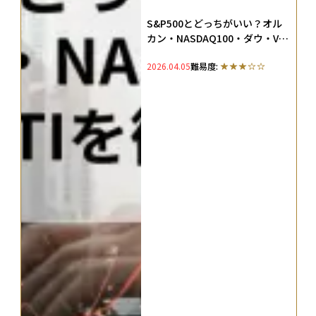
S&P500とどっちがいい？オル
カン・NASDAQ100・ダウ・VTI
を徹底比較
2026.04.05
難易度: