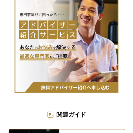
関連ガイド