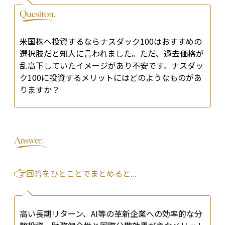
米国株へ投資するならナスダック100はおすすめの
選択肢だと知人に言われました。ただ、過去価格が
乱高下していたイメージがあり不安です。ナスダッ
ク100に投資するメリットにはどのようなものがあ
りますか？
回答をひとことでまとめると...
高い長期リターン、AI等の革新企業への効率的な分