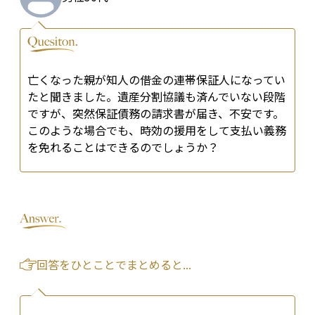
亡くなった親が知人の借金の連帯保証人になってい
たと聞きました。遺産分割協議も済んでいない段階
ですが、突然保証債務の請求書が届き、不安です。
このような場合でも、時効の援用をして支払い義務
を免れることはできるのでしょうか？
回答をひとことでまとめると...