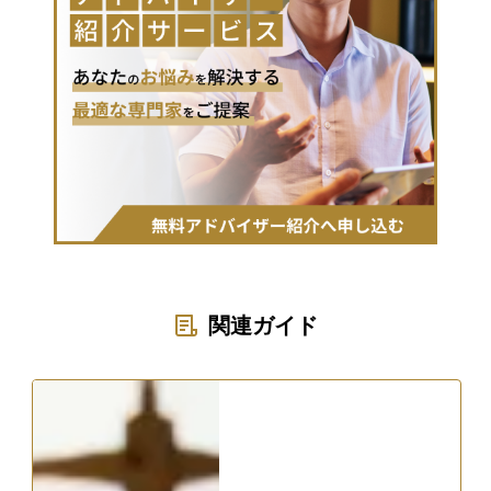
関連ガイド