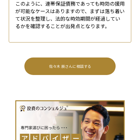
このように、連帯保証債務であっても時効の援用
が可能なケースはありますので、まずは落ち着い
て状況を整理し、法的な時効期間が経過してい
るかを確認することが出発点となります。
佐々木 辰
さんに相談する