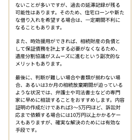
ないことが多いですが、過去の延滞記録が残る
可能性はあります。そのため、住宅ローンや新た
な借り入れを希望する場合は、一定期間不利に
なることもあります。
また、時効援用ができれば、相続財産の負債と
して保証債務を計上する必要がなくなるため、
遺産分割協議がスムーズに進むという副次的な
メリットもあります。
最後に、判断が難しい場合や書類が揃わない場
合、あるいは3か月の相続放棄期間が迫っている
ような状況では、弁護士や司法書士などの専門
家に早めに相談することをおすすめします。内容
証明の作成だけであれば3〜5万円ほど、訴訟対
応まで依頼する場合には10万円以上かかるケー
スもありますが、確実な解決のためには有効な
手段です。