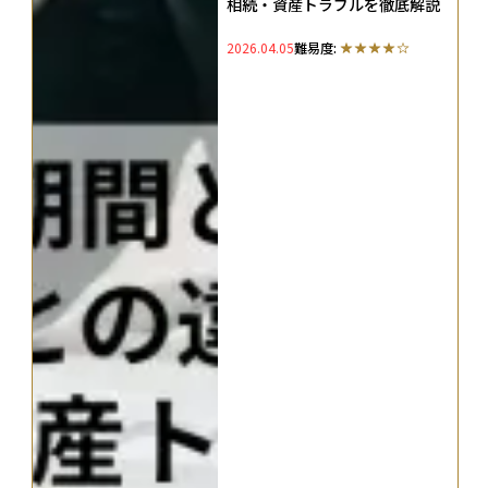
相続・資産トラブルを徹底解説
2026.04.05
難易度: