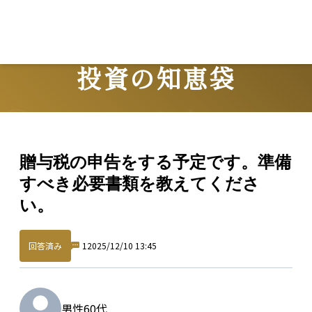
投資の知恵袋
Question
贈与税の申告をする予定です。準備
すべき必要書類を教えてくださ
い。
回答済み
1
2025/12/10 13:45
男性
60代