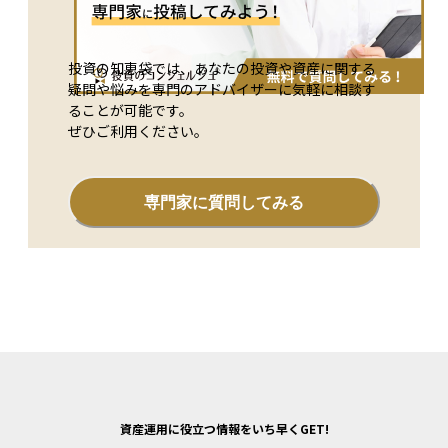
す。 また、非上場株式は市場での換金が難しいため、相続税
の納税資金を準備するのが困難な場合があります。このような
リスクを避けるために、事前に事業承継対策や株式の分散を検
投資の知恵袋では、あなたの投資や資産に関する
討することが重要です。
疑問や悩みを専門のアドバイザーに気軽に相談す
ることが可能です。
ぜひご利用ください。
専門家に質問してみる
資産運用に役立つ情報をいち早くGET!