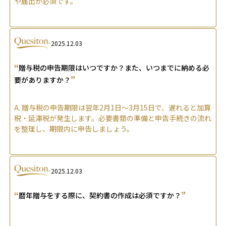
や届出が必須です。
2025.12.03
“
贈与税の申告期限はいつですか？また、いつまでに納める必
”
要がありますか？
A.
贈与税の申告期限は翌年2月1日〜3月15日で、遅れると加算
税・延滞税が発生します。必要書類の準備と申告手続きの流れ
を整理し、期限内に申告しましょう。
2025.12.03
“
”
暦年贈与をする際に、契約書の作成は必須ですか？