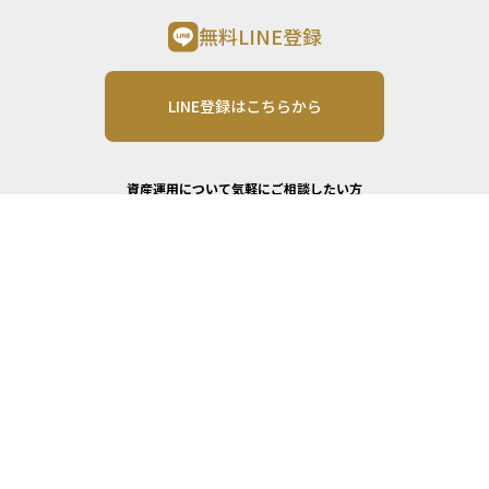
無料LINE登録
LINE登録はこちらから
資産運用について気軽にご相談したい方
プロへ相談する
無料相談ページへ進む