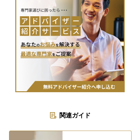
関連ガイド