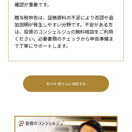
確認が重要です。
贈与税申告は、証拠資料の不足により否認や追
加説明が発生しやすい分野です。不安がある方
は、投資のコンシェルジュの無料相談をご利用
ください。必要書類のチェックから申告準備ま
で丁寧にサポートします。
佐々木 辰
さんに相談する