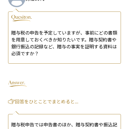
贈与税の申告を予定していますが、事前にどの書類
を用意しておくべきか知りたいです。贈与契約書や
銀行振込の記録など、贈与の事実を証明する資料は
必須ですか？
回答をひとことでまとめると...
贈与税申告では申告書のほか、贈与契約書や振込記