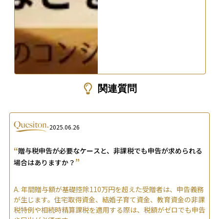
関連質問
2025.06.26
“
贈与税申告が必要なケースと、非課税でも申告が求められる
”
場合はありますか？
A.
年間贈与額が基礎控除110万円を超えた受贈者は、申告義務
が生じます。住宅取得資金、結婚子育て資金、教育資金の非課
税特例や相続時精算課税を適用する際は、税額がゼロでも申告