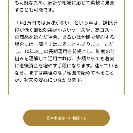
も可能なため、家計や相場に応じて柔軟に見直
すことも可能です。
「月1万円では意味がない」という声は、課税所
得が低く節税効果が小さいケースや、高コスト
の商品を選んだ場合、あるいは短期で解約する
場合には一部当てはまることもあります。ただ
し、10年以上の長期運用を前提とし、制度の仕
組みを理解して活用すれば、少額からでも着実
に老後資金を増やす手段になります。迷っている
なら、まずは無理のない範囲で始めてみること
が、将来の安心につながります。
佐々木 辰
さんに相談する