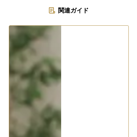
関連ガイド