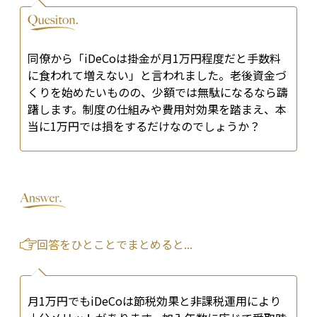
同僚から「iDeCoは掛金が月1万円程度だと手数料
に食われて増えない」と言われました。老後資金づ
くりを始めたいものの、少額では無駄になるなら躊
躇します。制度の仕組みや費用対効果を踏まえ、本
当に1万円では損をするだけなのでしょうか？
回答をひとことでまとめると...
月1万円でもiDeCoは節税効果と非課税運用により