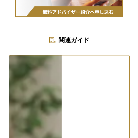
関連ガイド