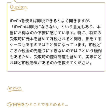
iDeCoを使えば節税できるとよく聞きますが、
「iDeCoは節税にならない」という意見もあり、本
当にお得なのか不安に感じています。特に、将来の
受取時に元本を含めて課税されると聞き、損をする
ケースもあるのでは？と気になっています。節税ど
ころか税金の先送りにすぎないのでは？という疑問
もあるため、受取時の控除制度も含めて、実際にど
れほど節税効果があるのかを教えてください。
回答をひとことでまとめると...