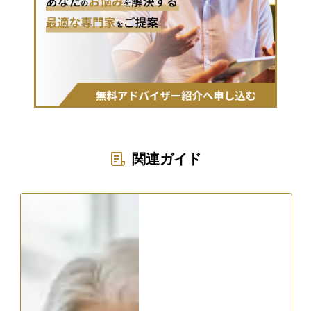
関連ガイド