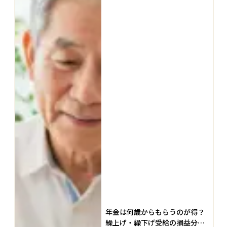
年金は何歳からもらうのが得？
繰上げ・繰下げ受給の損益分岐