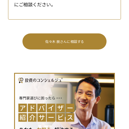
にご相談ください。
佐々木 辰
さんに相談する