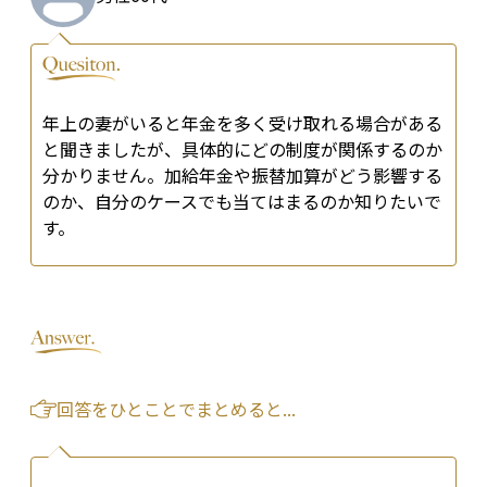
年上の妻がいると年金を多く受け取れる場合がある
と聞きましたが、具体的にどの制度が関係するのか
分かりません。加給年金や振替加算がどう影響する
のか、自分のケースでも当てはまるのか知りたいで
す。
回答をひとことでまとめると...