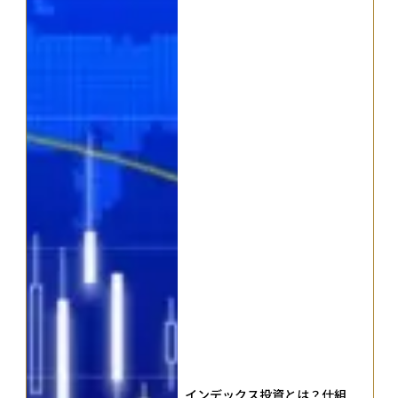
インデックス投資とは？仕組