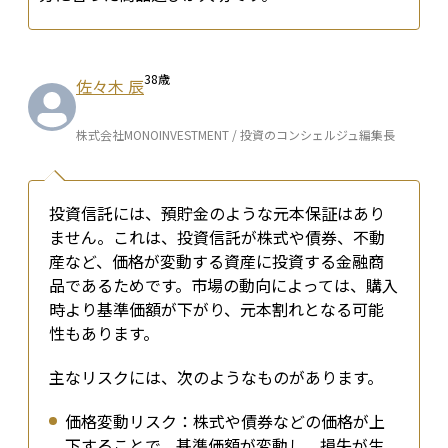
38
歳
佐々木 辰
株式会社MONOINVESTMENT / 投資のコンシェルジュ編集長
投資信託には、預貯金のような元本保証はあり
ません。これは、投資信託が株式や債券、不動
産など、価格が変動する資産に投資する金融商
品であるためです。市場の動向によっては、購入
時より基準価額が下がり、元本割れとなる可能
性もあります。
主なリスクには、次のようなものがあります。
価格変動リスク：株式や債券などの価格が上
下することで、基準価額が変動し、損失が生