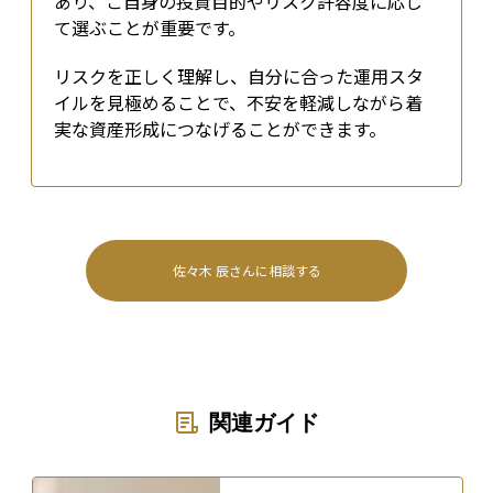
あり、ご自身の投資目的やリスク許容度に応じ
て選ぶことが重要です。
リスクを正しく理解し、自分に合った運用スタ
イルを見極めることで、不安を軽減しながら着
実な資産形成につなげることができます。
佐々木 辰
さんに相談する
関連ガイド