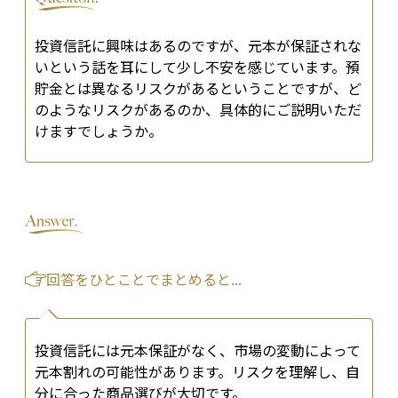
投資信託に興味はあるのですが、元本が保証されな
いという話を耳にして少し不安を感じています。預
貯金とは異なるリスクがあるということですが、ど
のようなリスクがあるのか、具体的にご説明いただ
けますでしょうか。
回答をひとことでまとめると...
投資信託には元本保証がなく、市場の変動によって
元本割れの可能性があります。リスクを理解し、自
分に合った商品選びが大切です。