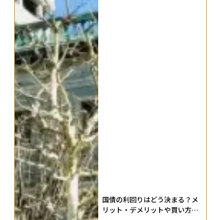
国債の利回りはどう決まる？メ
リット・デメリットや買い方、
知っておくべきリスクも解説