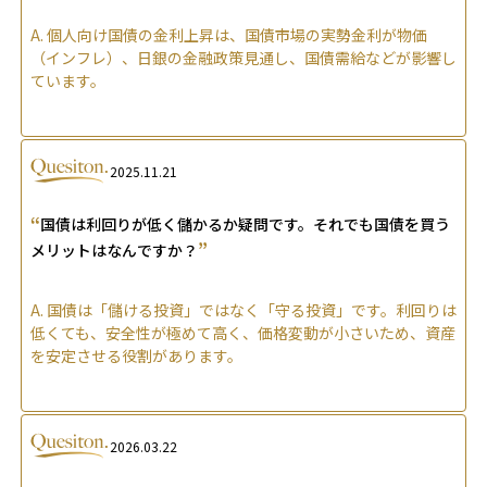
A.
個人向け国債の金利上昇は、国債市場の実勢金利が物価
（インフレ）、日銀の金融政策見通し、国債需給などが影響し
ています。
2025.11.21
“
国債は利回りが低く儲かるか疑問です。それでも国債を買う
”
メリットはなんですか？
A.
国債は「儲ける投資」ではなく「守る投資」です。利回りは
低くても、安全性が極めて高く、価格変動が小さいため、資産
を安定させる役割があります。
2026.03.22