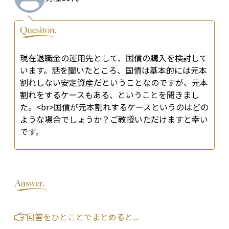
現在退職金の運用先として、国債の購入を検討して
います。話を聞いたところ、国債は基本的には元本
割れしない安定資産だということなのですが、元本
割れをするケースもある、ということを聞きまし
た。<br>国債が元本割れするケースというのはどの
ような場合でしょうか？ご教授いただけますと幸い
です。
回答をひとことでまとめると...