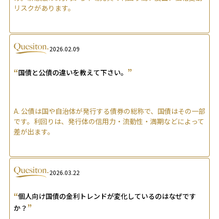
リスクがあります。
2026.02.09
“
”
国債と公債の違いを教えて下さい。
A.
公債は国や自治体が発行する債券の総称で、国債はその一部
です。利回りは、発行体の信用力・流動性・満期などによって
差が出ます。
2026.03.22
“
個人向け国債の金利トレンドが変化しているのはなぜです
”
か？