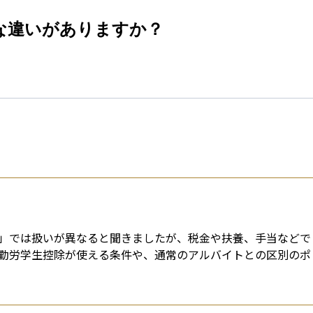
esti
な違いがありますか？
」では扱いが異なると聞きましたが、税金や扶養、手当などで
勤労学生控除が使える条件や、通常のアルバイトとの区別のポ