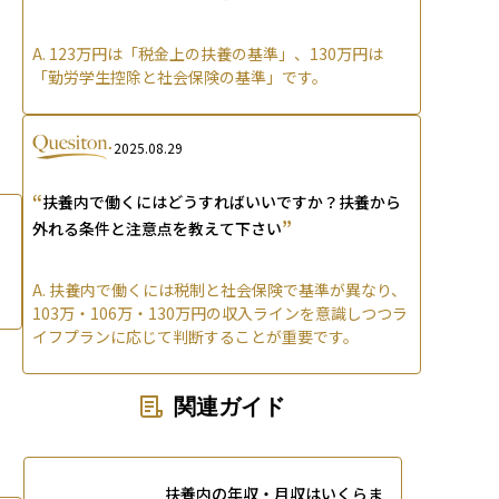
A.
123万円は「税金上の扶養の基準」、130万円は
「勤労学生控除と社会保険の基準」です。
2025.08.29
“
扶養内で働くにはどうすればいいですか？扶養から
”
外れる条件と注意点を教えて下さい
A.
扶養内で働くには税制と社会保険で基準が異なり、
103万・106万・130万円の収入ラインを意識しつつラ
イフプランに応じて判断することが重要です。
関連ガイド
扶養内の年収・月収はいくらま