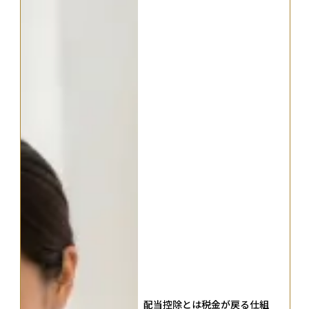
配当控除とは税金が戻る仕組