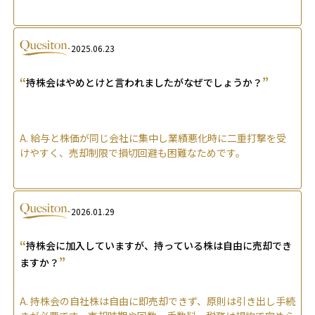
2025.06.23
“
”
持株会はやめとけと言われましたがなぜでしょうか？
A.
給与と株価が同じ会社に集中し業績悪化時に二重打撃を受
けやすく、売却制限で損切回避も困難なためです。
2026.01.29
“
持株会に加入していますが、持っている株は自由に売却でき
”
ますか？
A.
持株会の自社株は自由に即売却できず、原則は引き出し手続