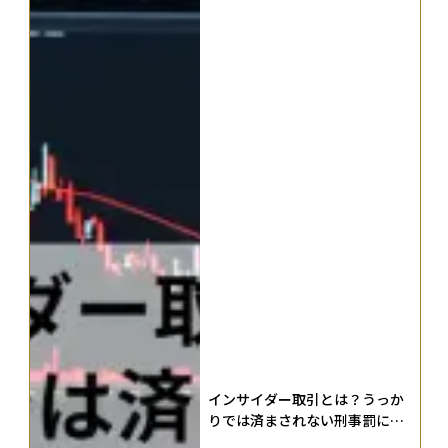
インサイダー取引とは？うっか
りでは済まされない刑事罰にな
る危険なルールを徹底解説