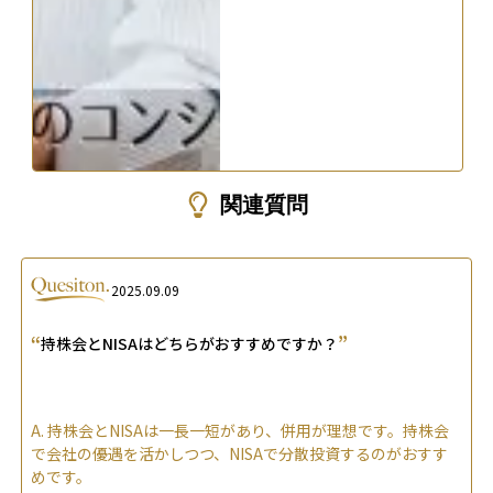
関連質問
2025.09.09
“
”
持株会とNISAはどちらがおすすめですか？
A.
持株会とNISAは一長一短があり、併用が理想です。持株会
で会社の優遇を活かしつつ、NISAで分散投資するのがおすす
めです。