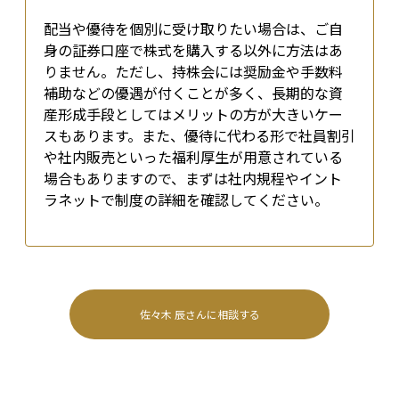
配当や優待を個別に受け取りたい場合は、ご自
身の証券口座で株式を購入する以外に方法はあ
りません。ただし、持株会には奨励金や手数料
補助などの優遇が付くことが多く、長期的な資
産形成手段としてはメリットの方が大きいケー
スもあります。また、優待に代わる形で社員割引
や社内販売といった福利厚生が用意されている
場合もありますので、まずは社内規程やイント
ラネットで制度の詳細を確認してください。
佐々木 辰
さんに相談する