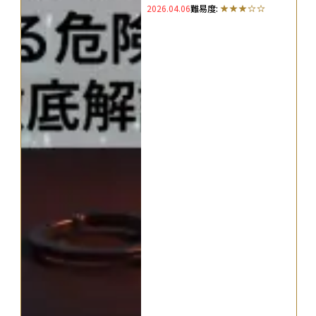
2026.04.06
難易度: