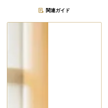
関連ガイド