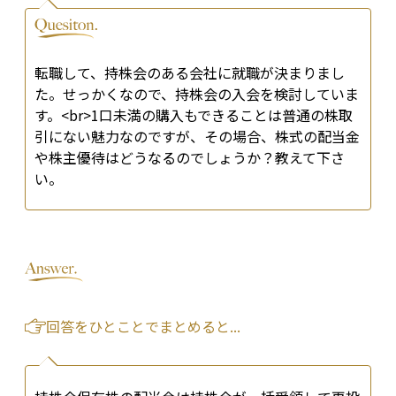
転職して、持株会のある会社に就職が決まりまし
た。せっかくなので、持株会の入会を検討していま
す。<br>1口未満の購入もできることは普通の株取
引にない魅力なのですが、その場合、株式の配当金
や株主優待はどうなるのでしょうか？教えて下さ
い。
回答をひとことでまとめると...