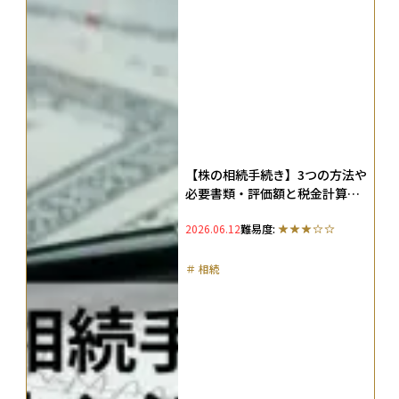
【株の相続手続き】3つの方法や
必要書類・評価額と税金計算・
名義変更まで徹底解説
2026.06.12
難易度:
＃
相続