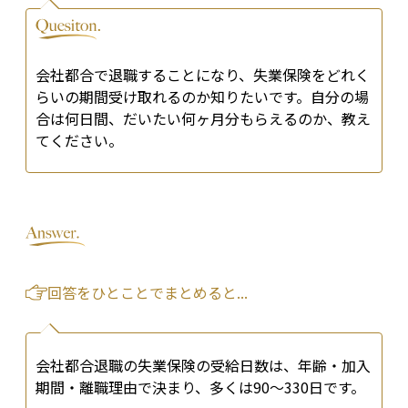
会社都合で退職することになり、失業保険をどれく
らいの期間受け取れるのか知りたいです。自分の場
合は何日間、だいたい何ヶ月分もらえるのか、教え
てください。
回答をひとことでまとめると...
会社都合退職の失業保険の受給日数は、年齢・加入
期間・離職理由で決まり、多くは90〜330日です。