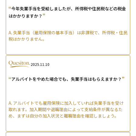
“
今年失業手当を受給しましたが、所得税や住民税などの税金
”
はかかりますか？
A.
失業手当（雇用保険の基本手当）は非課税で、所得税・住民
税はかかりません。
2025.11.10
“
”
アルバイトをやめた場合でも、失業手当はもらえますか？
A.
アルバイトでも雇用保険に加入していれば失業手当を受け
取れます。加入期間や退職理由によって支給条件が異なるた
め、まずは自分の加入状況と離職理由を確認しましょう。