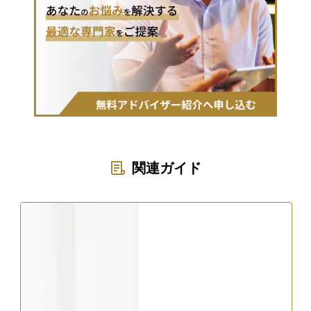
関連ガイド