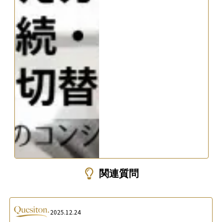
関連質問
2025.12.24