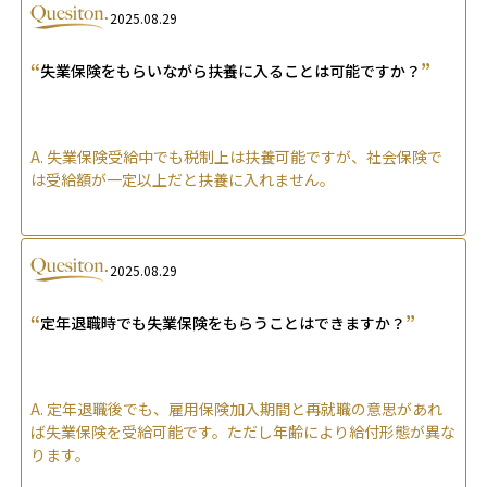
2025.08.29
“
”
失業保険をもらいながら扶養に入ることは可能ですか？
A.
失業保険受給中でも税制上は扶養可能ですが、社会保険で
は受給額が一定以上だと扶養に入れません。
2025.08.29
“
”
定年退職時でも失業保険をもらうことはできますか？
A.
定年退職後でも、雇用保険加入期間と再就職の意思があれ
ば失業保険を受給可能です。ただし年齢により給付形態が異な
ります。