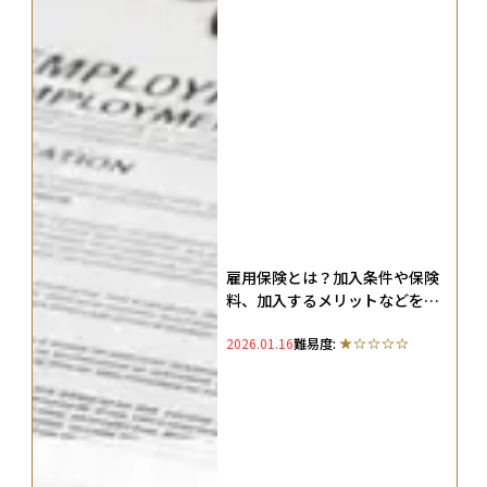
雇用保険とは？加入条件や保険
料、加入するメリットなどをわ
かりやすく解説
2026.01.16
難易度: