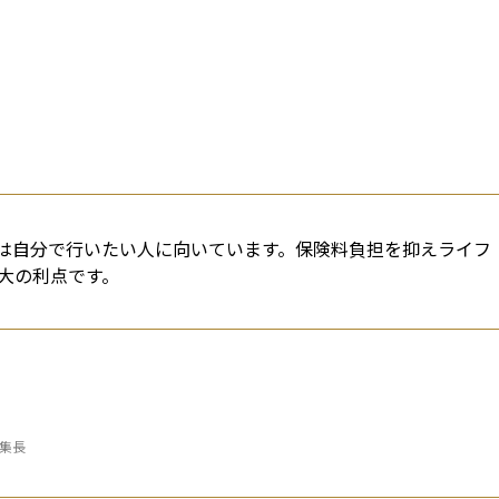
は自分で行いたい人に向いています。保険料負担を抑えライフ
大の利点です。
編集長