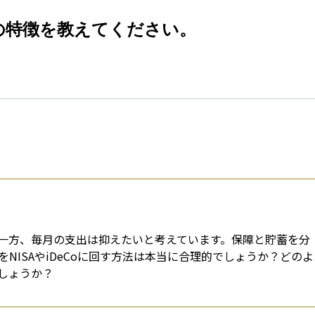
esti
の特徴を教えてください。
一方、毎月の支出は抑えたいと考えています。保障と貯蓄を分
NISAやiDeCoに回す方法は本当に合理的でしょうか？どのよ
しょうか？