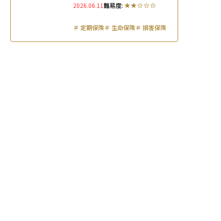
2026.06.11
難易度:
＃
定期保険
＃
生命保険
＃
損害保険