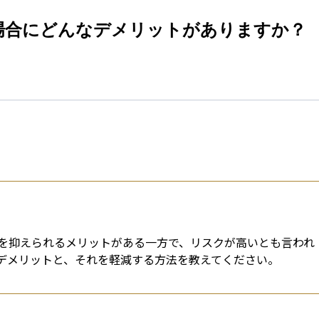
esti
場合にどんなデメリットがありますか？
を抑えられるメリットがある一方で、リスクが高いとも言われ
デメリットと、それを軽減する方法を教えてください。