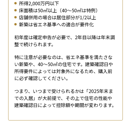
所得2,000万円以下
床面積は50㎡以上（40〜50㎡は特例）
店舗併用の場合は居住部分が1/2以上
新築は省エネ基準への適合が要件化
初年度は確定申告が必要で、2年目以降は年末調
整で続けられます。
特に注意が必要なのは、省エネ基準を満たさな
い新築や、40〜50㎡の住宅です。建築確認日や
所得要件によっては対象外になるため、購入前
に必ず確認してください。
つまり、いつまで受けられるかは「2025年末ま
での入居」が大前提で、その上で住宅の性能や
建築確認日によって控除額や期間が変わります。