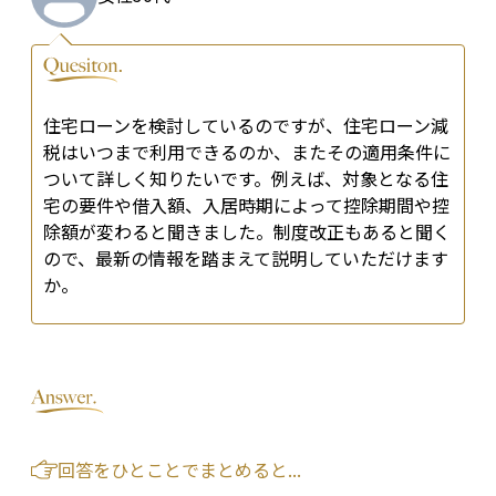
住宅ローンを検討しているのですが、住宅ローン減
税はいつまで利用できるのか、またその適用条件に
ついて詳しく知りたいです。例えば、対象となる住
宅の要件や借入額、入居時期によって控除期間や控
除額が変わると聞きました。制度改正もあると聞く
ので、最新の情報を踏まえて説明していただけます
か。
回答をひとことでまとめると...