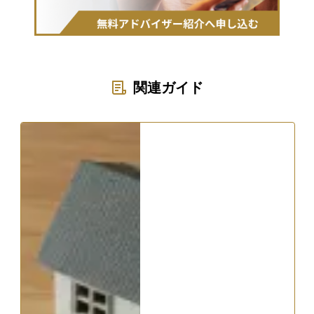
関連ガイド