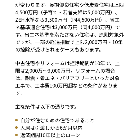
が変わります。長期優良住宅や低炭素住宅は上限
4,500万円（子育て・若者夫婦は5,000万円）、
ZEH水準なら3,500万円（同4,500万円）、省エ
ネ基準適合住宅は3,000万円（同4,000万円）で
す。省エネ基準を満たさない住宅は、原則対象外
ですが、一部の経過措置で上限2,000万円・10年
の控除が受けられるケースもあります。
中古住宅やリフォームは控除期間が10年で、上
限は2,000万〜3,000万円。リフォームの場合
は、耐震・省エネ・バリアフリーといった対象
工事で、工事費100万円超などの条件がありま
す。
主な条件は以下の通りです。
自分が住むための住宅であること
入居は引渡しから6か月以内
返済期間10年以上のローン