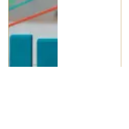
関連質問
2026.05.20