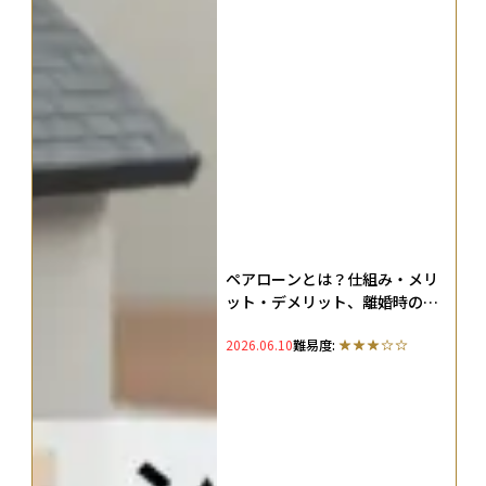
ペアローンとは？仕組み・メリ
ット・デメリット、離婚時のリ
スクをわかりやすく解説
2026.06.10
難易度: