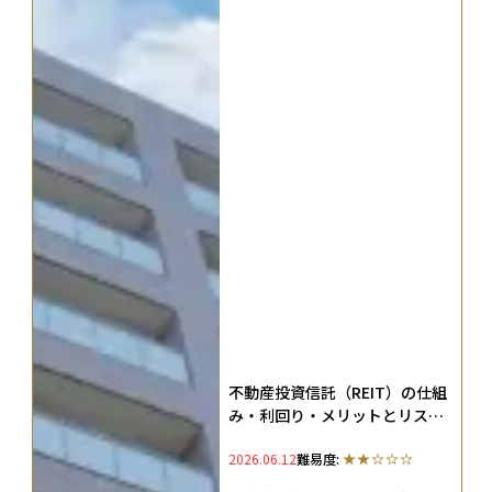
不動産投資信託（REIT）の仕組
み・利回り・メリットとリスク
を初心者にもわかりやすく解説
2026.06.12
難易度: