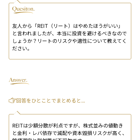
友人から「REIT（リート）はやめたほうがいい」
と言われましたが、本当に投資を避けるべきなので
しょうか？リートのリスクや適性について教えてく
ださい。
回答をひとことでまとめると...
REITは少額分散が利点ですが、株式並みの値動き
と金利・レバ依存で減配や資本毀損リスクが高く、