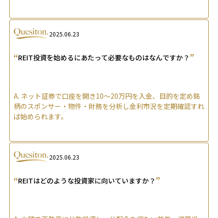
2025.06.23
“
”
REIT投資を始めるにあたって必要なものはなんですか？
A.
ネット証券で口座を開き10〜20万円を入金、目的を定め銘
柄のスポンサー・物件・財務を分析し金利市況を定期確認すれ
ば始められます。
2025.06.23
“
”
REITはどのような投資家に向いていますか？