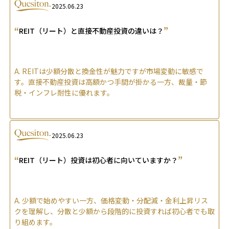
2025.06.23
“
”
REIT（リート）と直接不動産投資の違いは？
A.
REITは少額分散と換金性が魅力ですが市場変動に敏感で
す。直接不動産投資は高額かつ手間が掛かる一方、裁量・節
税・インフレ耐性に優れます。
2025.06.23
“
”
REIT（リート）投資は初心者に向いていますか？
A.
少額で始めやすい一方、価格変動・分配減・金利上昇リス
クを理解し、分散と少額から段階的に投資すれば初心者でも取
り組めます。