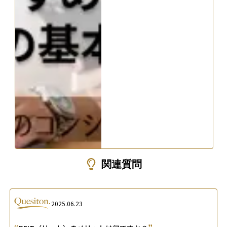
関連質問
2025.06.23