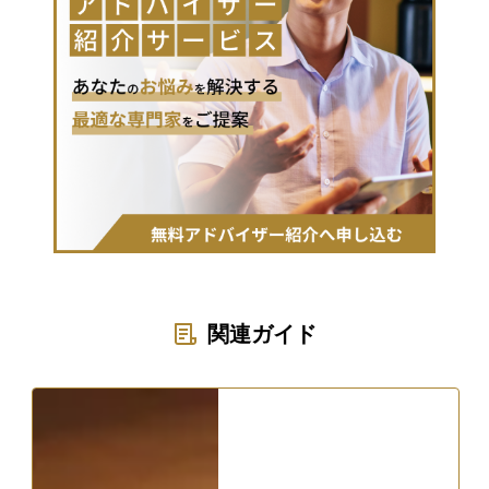
関連ガイド