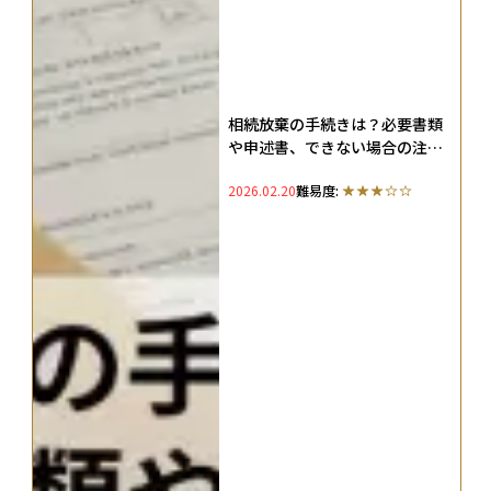
相続放棄の手続きは？必要書類
や申述書、できない場合の注意
点を徹底解説
2026.02.20
難易度: