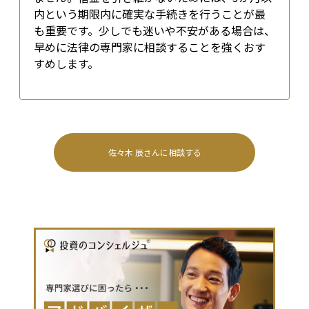
内という期限内に確実な手続きを行うことが最
も重要です。少しでも迷いや不安がある場合は、
早めに法律の専門家に相談することを強くおす
すめします。
佐々木 辰
さんに相談する