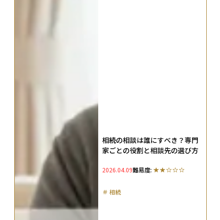
相続の相談は誰にすべき？専門
家ごとの役割と相談先の選び方
2026.04.09
難易度:
＃
相続