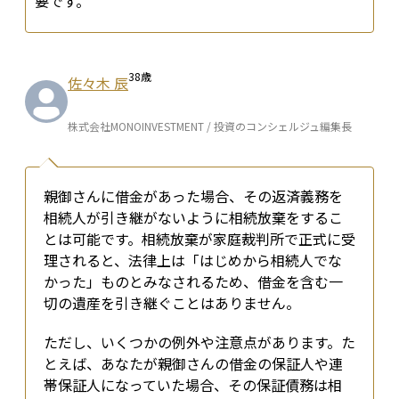
要です。
38
歳
佐々木 辰
株式会社MONOINVESTMENT / 投資のコンシェルジュ編集長
親御さんに借金があった場合、その返済義務を
相続人が引き継がないように相続放棄をするこ
とは可能です。相続放棄が家庭裁判所で正式に受
理されると、法律上は「はじめから相続人でな
かった」ものとみなされるため、借金を含む一
切の遺産を引き継ぐことはありません。
ただし、いくつかの例外や注意点があります。た
とえば、あなたが親御さんの借金の保証人や連
帯保証人になっていた場合、その保証債務は相