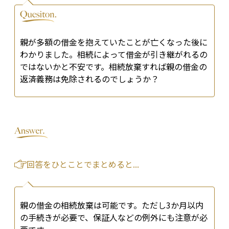
親が多額の借金を抱えていたことが亡くなった後に
わかりました。相続によって借金が引き継がれるの
ではないかと不安です。相続放棄すれば親の借金の
返済義務は免除されるのでしょうか？
回答をひとことでまとめると...
親の借金の相続放棄は可能です。ただし3か月以内
の手続きが必要で、保証人などの例外にも注意が必