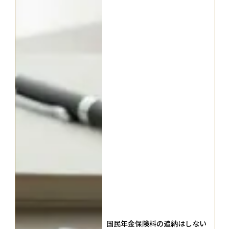
国民年金保険料の追納はしない