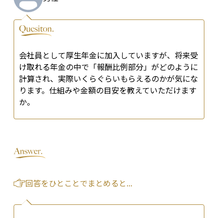
会社員として厚生年金に加入していますが、将来受
け取れる年金の中で「報酬比例部分」がどのように
計算され、実際いくらぐらいもらえるのかが気にな
ります。仕組みや金額の目安を教えていただけます
か。
回答をひとことでまとめると...