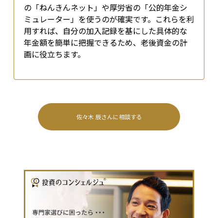
の「ねんきんネット」や厚労省の「公的年金シ
ミュレーター」を使うのが確実です。これらを利
用すれば、自分の加入記録を基にした具体的な
年金額を簡単に把握できるため、老後資金の計
画に役立ちます。
佐々木 辰
さんに相談する