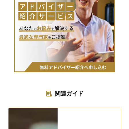
関連ガイド