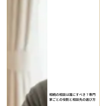
相続の相談は誰にすべき？専門
家ごとの役割と相談先の選び方