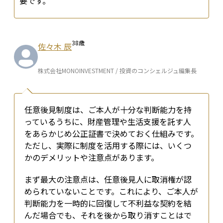
要です。
38
歳
佐々木 辰
株式会社MONOINVESTMENT / 投資のコンシェルジュ編集長
任意後見制度は、ご本人が十分な判断能力を持
っているうちに、財産管理や生活支援を託す人
をあらかじめ公正証書で決めておく仕組みです。
ただし、実際に制度を活用する際には、いくつ
かのデメリットや注意点があります。
まず最大の注意点は、任意後見人に取消権が認
められていないことです。これにより、ご本人が
判断能力を一時的に回復して不利益な契約を結
んだ場合でも、それを後から取り消すことはで