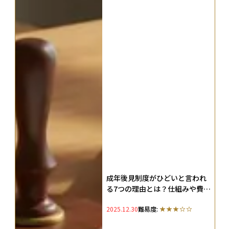
成年後見制度がひどいと言われ
る7つの理由とは？仕組みや費
用・手続きを徹底解説
2025.12.30
難易度: