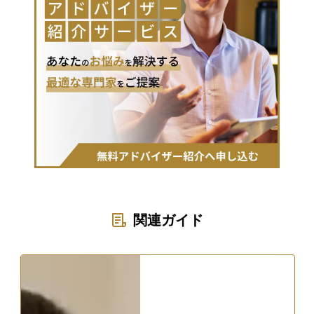
関連ガイド