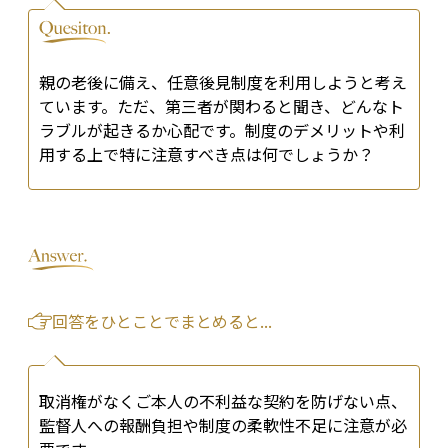
親の老後に備え、任意後見制度を利用しようと考え
ています。ただ、第三者が関わると聞き、どんなト
ラブルが起きるか心配です。制度のデメリットや利
用する上で特に注意すべき点は何でしょうか？
回答をひとことでまとめると...
取消権がなくご本人の不利益な契約を防げない点、
監督人への報酬負担や制度の柔軟性不足に注意が必