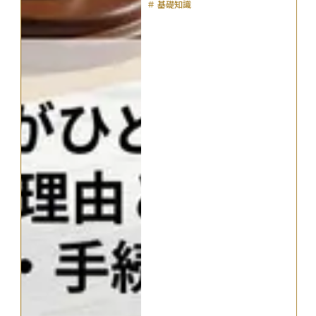
＃
基礎知識