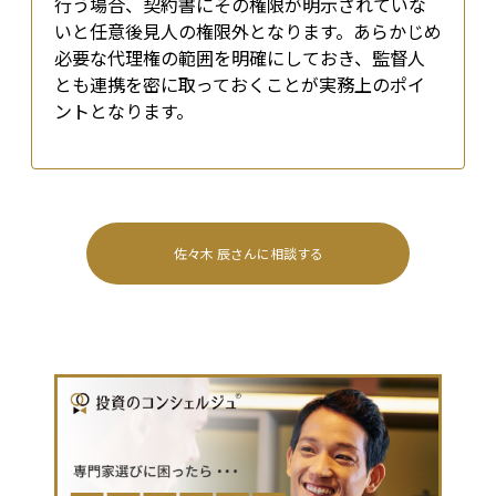
行う場合、契約書にその権限が明示されていな
いと任意後見人の権限外となります。あらかじめ
必要な代理権の範囲を明確にしておき、監督人
とも連携を密に取っておくことが実務上のポイ
ントとなります。
佐々木 辰
さんに相談する